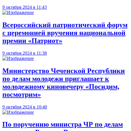
9 октября 2024 в 11:43
Всероссийский патриотический форум
с церемонией вручения национальной
премии «Патриот»
9 октября 2024 в 11:38
Министерство Чеченской Республики
по делам молодежи приглашает к
молодежному киновечеру «Посидим,
посмотрим»
9 октября 2024 в 10:40
По поручению министра ЧР по делам