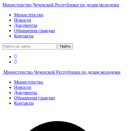
Министерство Чеченской Республики по делам молодежи
Министерство
Новости
Документы
Обращения граждан
Контакты
Найти
Министерство Чеченской Республики по делам молодежи
Министерство
Новости
Документы
Обращения граждан
Контакты