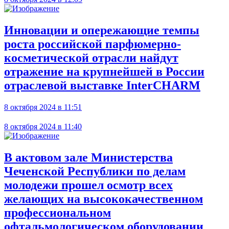
Инновации и опережающие темпы
роста российской парфюмерно-
косметической отрасли найдут
отражение на крупнейшей в России
отраслевой выставке InterCHARM
8 октября 2024 в 11:51
8 октября 2024 в 11:40
В актовом зале Министерства
Чеченской Республики по делам
молодежи прошел осмотр всех
желающих на высококачественном
профессиональном
офтальмологическом оборудовании