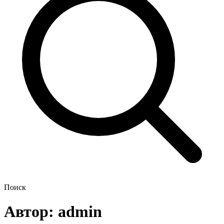
Поиск
Автор:
admin