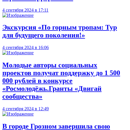
4 сентября 2024 в 17:11
Экскурсия «По горным тропам: Тур
для будущего поколения!»
4 сентября 2024 в 16:06
Молодые авторы социальных
проектов получат поддержку до 1 500
000 рублей в конкурсе
«Росмолодёжь.Гранты «Двигай
сообщества»
4 сентября 2024 в 12:49
В городе Грозном завершила свою