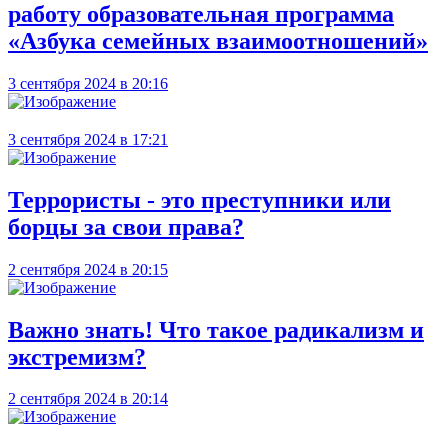
работу образовательная программа
«Азбука семейных взаимоотношений»
3 сентября 2024 в 20:16
3 сентября 2024 в 17:21
Террористы - это преступники или
борцы за свои права?
2 сентября 2024 в 20:15
Важно знать! Что такое радикализм и
экстремизм?
2 сентября 2024 в 20:14