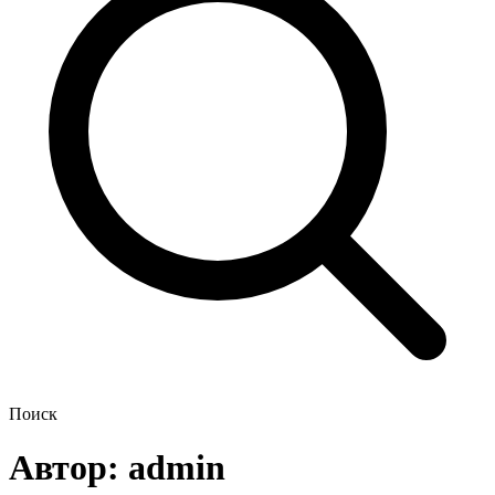
Поиск
Автор:
admin