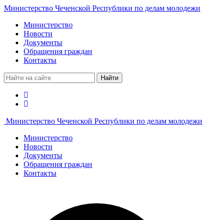
Министерство Чеченской Республики по делам молодежи
Министерство
Новости
Документы
Обращения граждан
Контакты
Найти
Министерство Чеченской Республики по делам молодежи
Министерство
Новости
Документы
Обращения граждан
Контакты