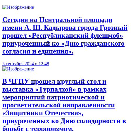
Сегодня на Центральной площади
имени А. Ш. Кадырова города Грозный
прошел «Республиканский флешмоб»
приуроченный ко «Дню гражданского
согласия и единения».
5 сентября 2024 в 12:48
В ЧГПУ прошел круглый стол и
выставка «Турпалхой» в рамках
мероприятий патриотической и
просветительской направленности
«Защитники Отечества»,
приуроченных ко Дню солидарности в
борьбе с терроризмом.