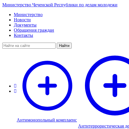
Министерство Чеченской Республики по делам молодежи
Министерство
Новости
Документы
Обращения граждан
Контакты
Найти
Антимонопольный комплаенс
Антитеррористическая де