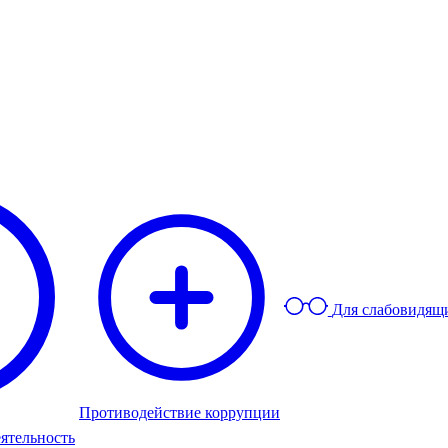
Для слабовидящ
Противодействие коррупции
ятельность