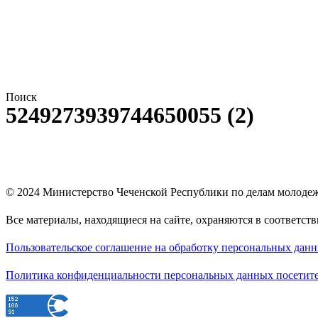
Поиск
5249273939744650055 (2)
© 2024
Министерство Чеченской Республики по делам молоде
Все материалы, находящиеся на сайте, охраняются в соответст
Пользовательское соглашение на обработку персональных дан
Политика конфиденциальности персональных данных посетите