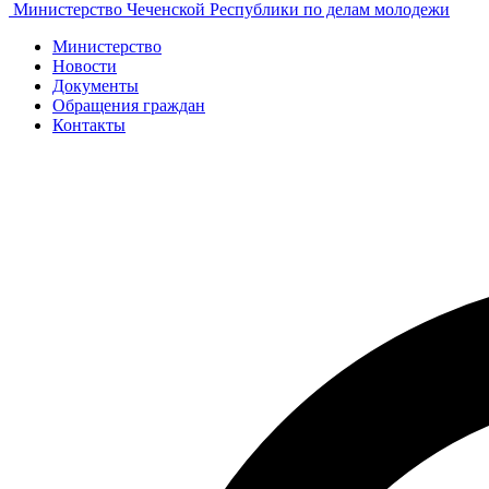
Министерство Чеченской Республики по делам молодежи
Министерство
Новости
Документы
Обращения граждан
Контакты