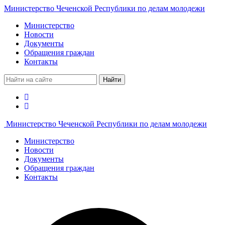
Министерство Чеченской Республики по делам молодежи
Министерство
Новости
Документы
Обращения граждан
Контакты
Найти
Министерство Чеченской Республики по делам молодежи
Министерство
Новости
Документы
Обращения граждан
Контакты