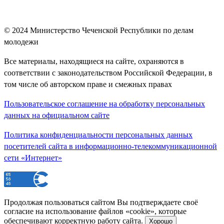
© 2024
Министерство Чеченской Республики по делам
молодежи
Все материалы, находящиеся на сайте, охраняются в
соответствии с законодательством Российской Федерации, в
том числе об авторском праве и смежных правах
Пользовательское соглашение на обработку персональных
данных на официальном сайте
Политика конфиденциальности персональных данных
посетителей сайта в информационно-телекоммуникационной
сети «Интернет»
Продолжая пользоваться сайтом Вы подтверждаете своё
согласие на использование файлов «cookie», которые
обеспечивают корректную работу сайта.
Хорошо