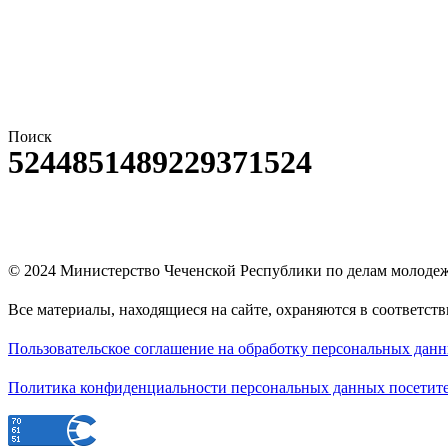
Поиск
5244851489229371524
© 2024
Министерство Чеченской Республики по делам молоде
Все материалы, находящиеся на сайте, охраняются в соответст
Пользовательское соглашение на обработку персональных дан
Политика конфиденциальности персональных данных посетите