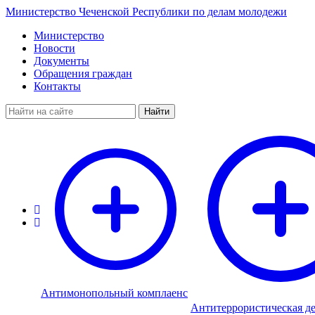
Министерство Чеченской Республики по делам молодежи
Министерство
Новости
Документы
Обращения граждан
Контакты
Найти
Антимонопольный комплаенс
Антитеррористическая де