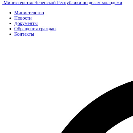
Министерство Чеченской Республики по делам молодежи
Министерство
Новости
Документы
Обращения граждан
Контакты