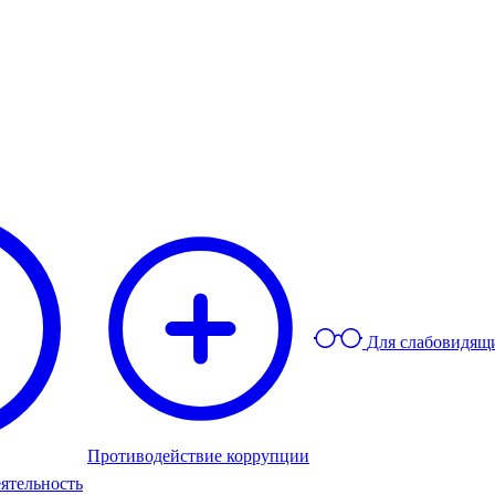
Для слабовидящ
Противодействие коррупции
ятельность