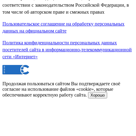
соответствии с законодательством Российской Федерации, в
том числе об авторском праве и смежных правах
Пользовательское соглашение на обработку персональных
данных на официальном сайте
Политика конфиденциальности персональных данных
посетителей сайта в информационно-телекоммуникационной
сети «Интернет»
Продолжая пользоваться сайтом Вы подтверждаете своё
согласие на использование файлов «cookie», которые
обеспечивают корректную работу сайта.
Хорошо