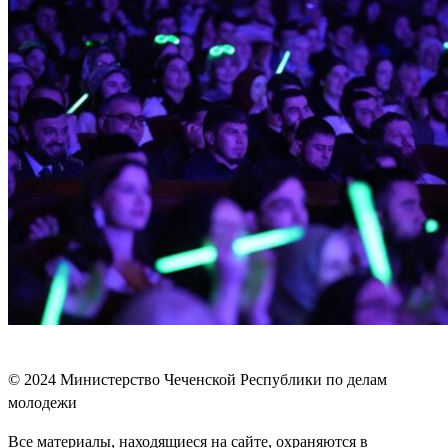
© 2024
Министерство Чеченской Республики по делам
молодежи
Все материалы, находящиеся на сайте, охраняются в