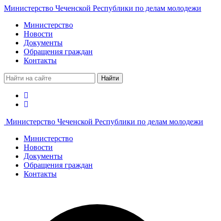
Министерство Чеченской Республики по делам молодежи
Министерство
Новости
Документы
Обращения граждан
Контакты
Найти
Министерство Чеченской Республики по делам молодежи
Министерство
Новости
Документы
Обращения граждан
Контакты