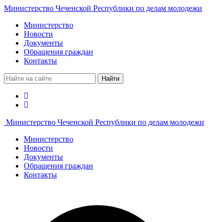
Министерство Чеченской Республики по делам молодежи
Министерство
Новости
Документы
Обращения граждан
Контакты
Найти
Министерство Чеченской Республики по делам молодежи
Министерство
Новости
Документы
Обращения граждан
Контакты