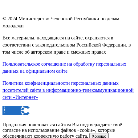
© 2024
Министерство Чеченской Республики по делам
молодежи
Все материалы, находящиеся на сайте, охраняются в
соответствии с законодательством Российской Федерации, в
том числе об авторском праве и смежных правах
Пользовательское соглашение на обработку персональных
данных на официальном сайте
Политика конфиденциальности персональных данных
посетителей сайта в информационно-телекоммуникационной
сети «Интернет»
Продолжая пользоваться сайтом Вы подтверждаете своё
согласие на использование файлов «cookie», которые
обеспечивают корректную работу сайта.
Хорошо