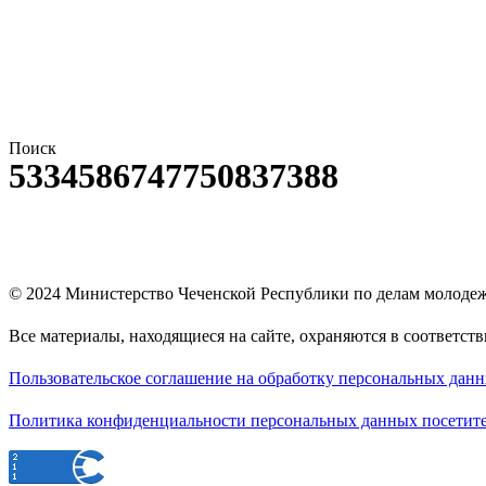
Поиск
5334586747750837388
© 2024
Министерство Чеченской Республики по делам молоде
Все материалы, находящиеся на сайте, охраняются в соответст
Пользовательское соглашение на обработку персональных дан
Политика конфиденциальности персональных данных посетите