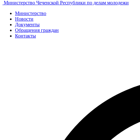
Министерство Чеченской Республики по делам молодежи
Министерство
Новости
Документы
Обращения граждан
Контакты