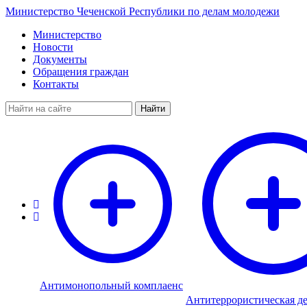
Министерство Чеченской Республики по делам молодежи
Министерство
Новости
Документы
Обращения граждан
Контакты
Найти
Антимонопольный комплаенс
Антитеррористическая де