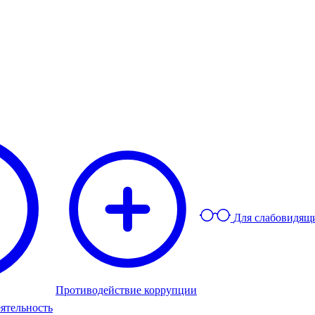
Для слабовидящ
Противодействие коррупции
ятельность