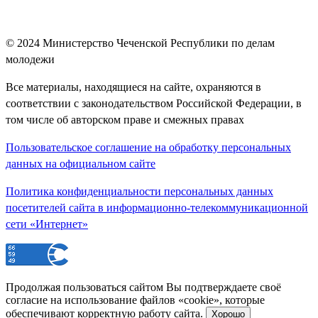
© 2024
Министерство Чеченской Республики по делам
молодежи
Все материалы, находящиеся на сайте, охраняются в
соответствии с законодательством Российской Федерации, в
том числе об авторском праве и смежных правах
Пользовательское соглашение на обработку персональных
данных на официальном сайте
Политика конфиденциальности персональных данных
посетителей сайта в информационно-телекоммуникационной
сети «Интернет»
Продолжая пользоваться сайтом Вы подтверждаете своё
согласие на использование файлов «cookie», которые
обеспечивают корректную работу сайта.
Хорошо