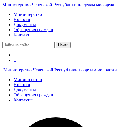
Министерство Чеченской Республики по делам молодежи
Министерство
Новости
Документы
Обращения граждан
Контакты
Найти
Министерство Чеченской Республики по делам молодежи
Министерство
Новости
Документы
Обращения граждан
Контакты