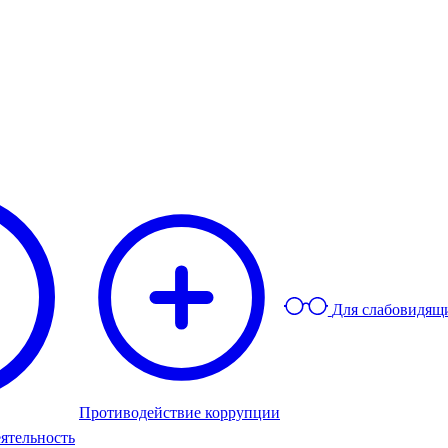
Для слабовидящ
Противодействие коррупции
ятельность