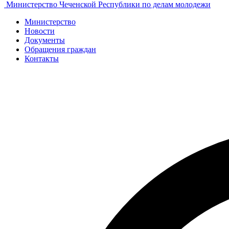
Министерство Чеченской Республики по делам молодежи
Министерство
Новости
Документы
Обращения граждан
Контакты