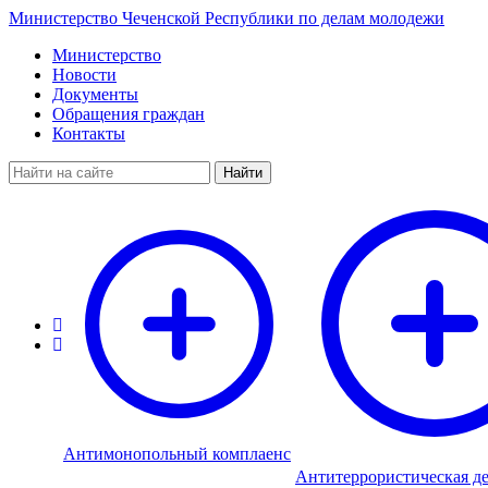
Министерство Чеченской Республики по делам молодежи
Министерство
Новости
Документы
Обращения граждан
Контакты
Найти
Антимонопольный комплаенс
Антитеррористическая де