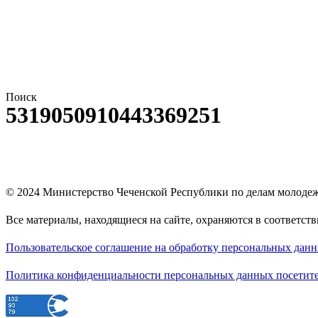
Поиск
5319050910443369251
© 2024
Министерство Чеченской Республики по делам молоде
Все материалы, находящиеся на сайте, охраняются в соответст
Пользовательское соглашение на обработку персональных дан
Политика конфиденциальности персональных данных посетите