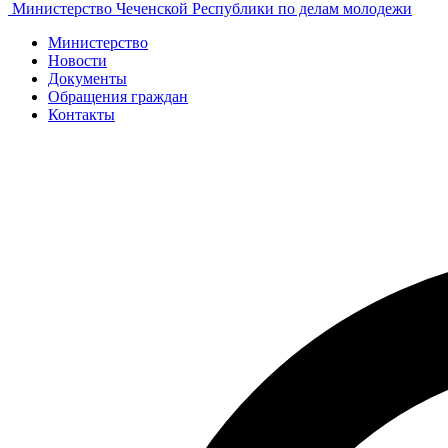
Министерство Чеченской Республики по делам молодежи
Министерство
Новости
Документы
Обращения граждан
Контакты