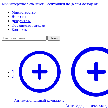
Министерство Чеченской Республики по делам молодежи
Министерство
Новости
Документы
Обращения граждан
Контакты
Найти
Антимонопольный комплаенс
Антитеррористическая де