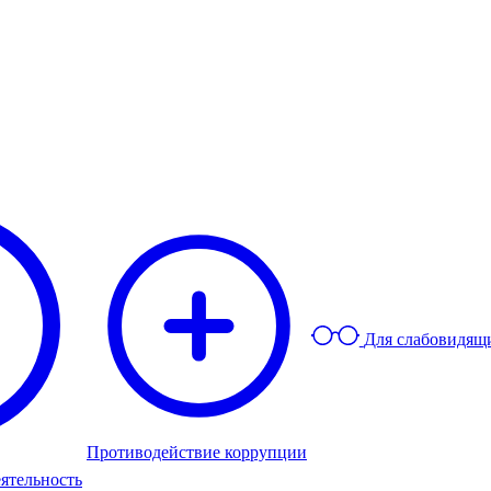
Для слабовидящ
Противодействие коррупции
ятельность