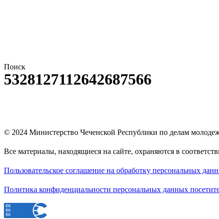
Поиск
5328127112642687566
© 2024
Министерство Чеченской Республики по делам молоде
Все материалы, находящиеся на сайте, охраняются в соответст
Пользовательское соглашение на обработку персональных дан
Политика конфиденциальности персональных данных посетите