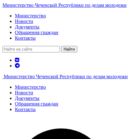
Министерство Чеченской Республики по делам молодежи
Министерство
Новости
Документы
Обращения граждан
Контакты
Найти
Министерство Чеченской Республики по делам молодежи
Министерство
Новости
Документы
Обращения граждан
Контакты