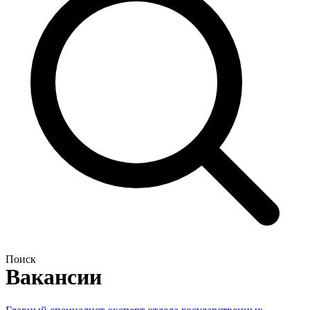
Поиск
Вакансии