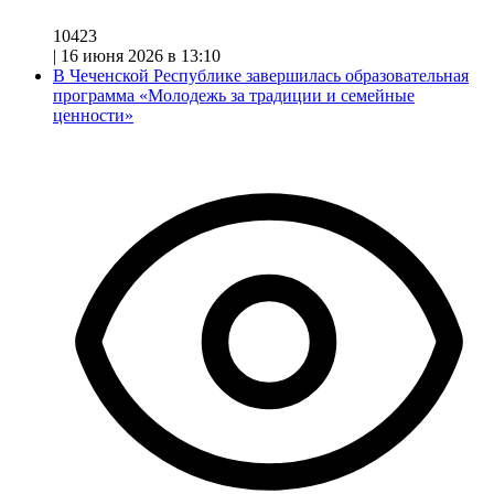
10423
|
16 июня 2026 в 13:10
В Чеченской Республике завершилась образовательная
программа «Молодежь за традиции и семейные
ценности»