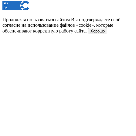
Продолжая пользоваться сайтом Вы подтверждаете своё
согласие на использование файлов «cookie», которые
обеспечивают корректную работу сайта.
Хорошо