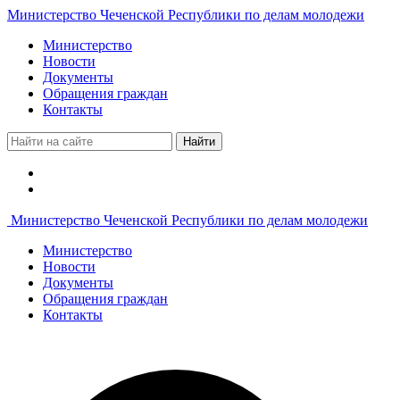
Министерство Чеченской Республики по делам молодежи
Министерство
Новости
Документы
Обращения граждан
Контакты
Найти
Министерство Чеченской Республики по делам молодежи
Министерство
Новости
Документы
Обращения граждан
Контакты