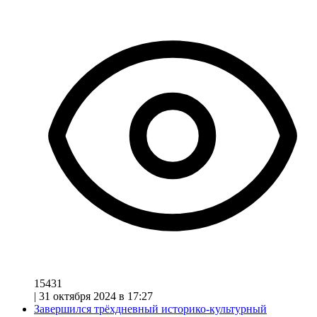
15431
|
31 октября 2024 в 17:27
Завершился трёхдневный историко-культурный