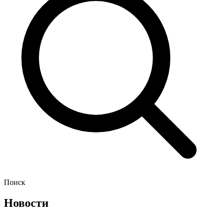
Поиск
Новости