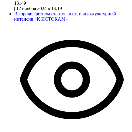
13149
|
12 ноября 2024 в 14:19
В городе Грозном стартовал историко-культурный
интенсив «К ИСТОКАМ»