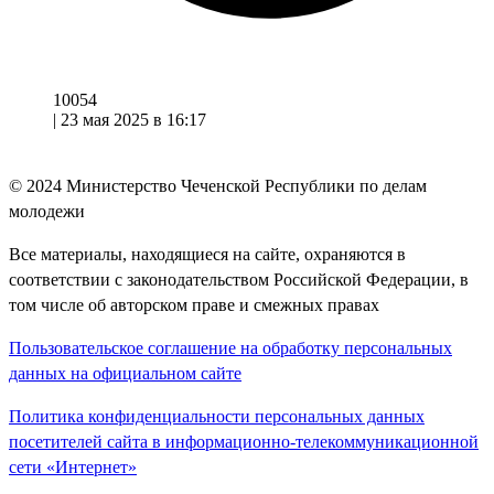
10054
|
23 мая 2025 в 16:17
© 2024
Министерство Чеченской Республики по делам
молодежи
Все материалы, находящиеся на сайте, охраняются в
соответствии с законодательством Российской Федерации, в
том числе об авторском праве и смежных правах
Пользовательское соглашение на обработку персональных
данных на официальном сайте
Политика конфиденциальности персональных данных
посетителей сайта в информационно-телекоммуникационной
сети «Интернет»