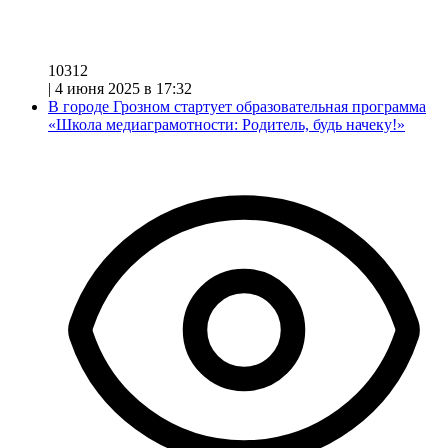
10312
|
4 июня 2025 в 17:32
В городе Грозном стартует образовательная программа
«Школа медиаграмотности: Родитель, будь начеку!»