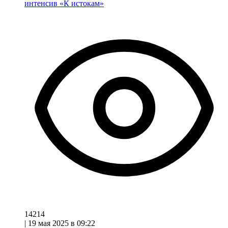
интенсив «К истокам»
14214
|
19 мая 2025 в 09:22