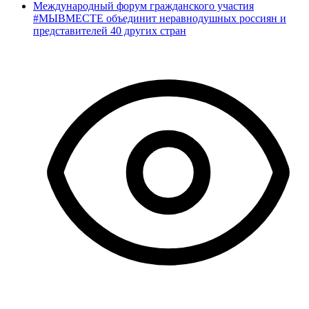
Международный форум гражданского участия
#МЫВМЕСТЕ объединит неравнодушных россиян и
представителей 40 других стран