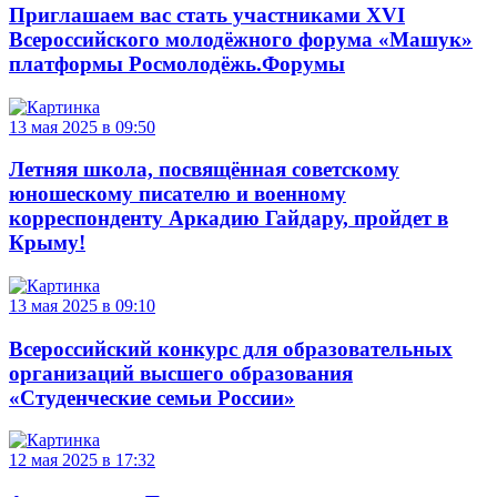
Приглашаем вас стать участниками XVI
Всероссийского молодёжного форума «Машук»
платформы Росмолодёжь.Форумы
13 мая 2025 в 09:50
Летняя школа, посвящённая советскому
юношескому писателю и военному
корреспонденту Аркадию Гайдару, пройдет в
Крыму!
13 мая 2025 в 09:10
Всероссийский конкурс для образовательных
организаций высшего образования
«Студенческие семьи России»
12 мая 2025 в 17:32