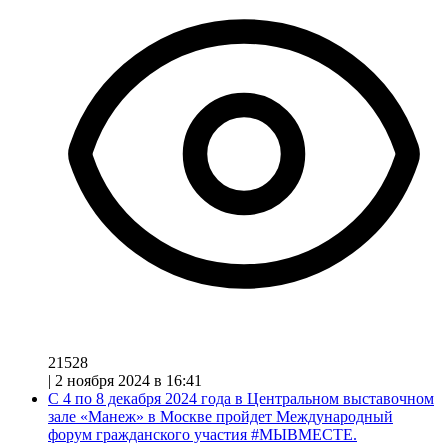
21528
|
2 ноября 2024 в 16:41
С 4 по 8 декабря 2024 года в Центральном выставочном
зале «Манеж» в Москве пройдет Международный
форум гражданского участия #МЫВМЕСТЕ.