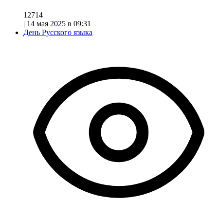
12714
|
14 мая 2025 в 09:31
День Русского языка