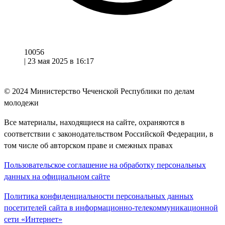
10056
|
23 мая 2025 в 16:17
© 2024
Министерство Чеченской Республики по делам
молодежи
Все материалы, находящиеся на сайте, охраняются в
соответствии с законодательством Российской Федерации, в
том числе об авторском праве и смежных правах
Пользовательское соглашение на обработку персональных
данных на официальном сайте
Политика конфиденциальности персональных данных
посетителей сайта в информационно-телекоммуникационной
сети «Интернет»