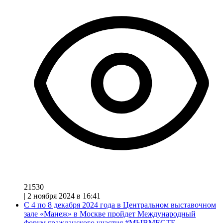
21530
|
2 ноября 2024 в 16:41
С 4 по 8 декабря 2024 года в Центральном выставочном
зале «Манеж» в Москве пройдет Международный
форум гражданского участия #МЫВМЕСТЕ.