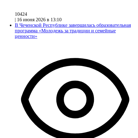
10424
|
16 июня 2026 в 13:10
В Чеченской Республике завершилась образовательная
программа «Молодежь за традиции и семейные
ценности»