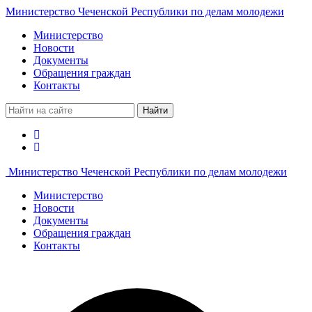
Министерство Чеченской Республики по делам молодежи
Министерство
Новости
Документы
Обращения граждан
Контакты
Найти
Министерство Чеченской Республики по делам молодежи
Министерство
Новости
Документы
Обращения граждан
Контакты