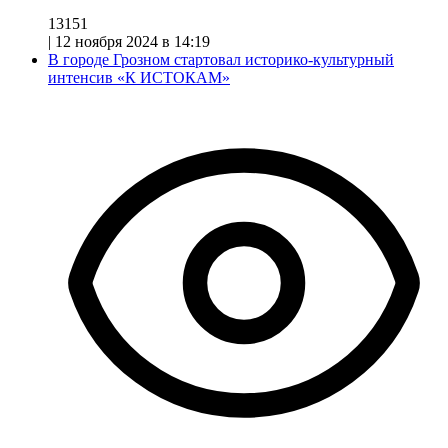
13151
|
12 ноября 2024 в 14:19
В городе Грозном стартовал историко-культурный
интенсив «К ИСТОКАМ»