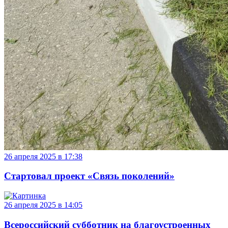
26 апреля 2025 в 17:38
Стартовал проект «Связь поколений»
26 апреля 2025 в 14:05
Всероссийский субботник на благоустроенных