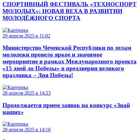
СПОРТИВНЫЙ ФЕСТИВАЛЬ «ТЕХНОСПОРТ
МОЛОДЫХ»: НОВАЯ ВЕХА В РАЗВИТИИ
МОЛОДЁЖНОГО СПОРТА
29 апреля 2025 в 11:02
Министерство Чеченской Республики по делам
молодежи провело яркое и значимое
мероприятие в рамках Международного проекта
«15 дней до Победы» в преддверии великого
праздника – Дня Победы!
28 апреля 2025 в 14:23
Продолжается прием заявок на конкурс «Знай
наших»
28 апреля 2025 в 14:16