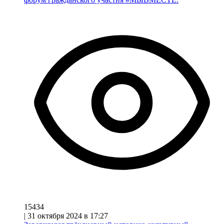
15434
|
31 октября 2024 в 17:27