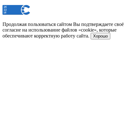
Продолжая пользоваться сайтом Вы подтверждаете своё
согласие на использование файлов «cookie», которые
обеспечивают корректную работу сайта.
Хорошо