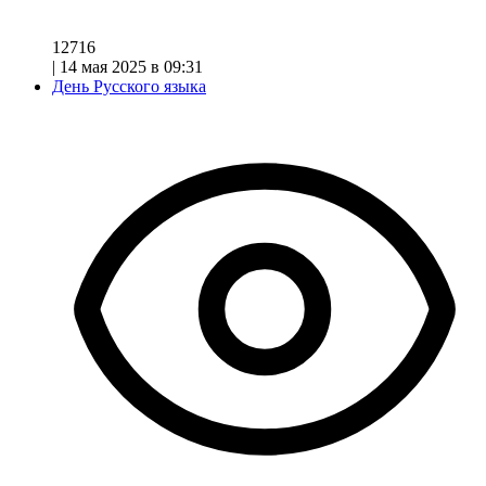
12716
|
14 мая 2025 в 09:31
День Русского языка