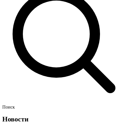
Поиск
Новости