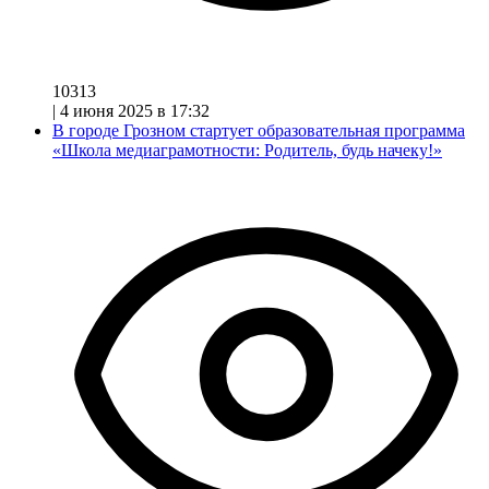
10313
|
4 июня 2025 в 17:32
В городе Грозном стартует образовательная программа
«Школа медиаграмотности: Родитель, будь начеку!»