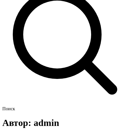
Поиск
Автор:
admin