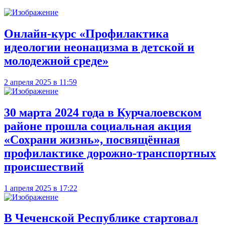
Онлайн-курс «Профилактика
идеологии неонацизма в детской и
молодежной среде»
2 апреля 2025 в 11:59
30 марта 2024 года в Курчалоевском
районе прошла социальная акция
«Сохрани жизнь», посвящённая
профилактике дорожно-транспортных
происшествий
1 апреля 2025 в 17:22
В Чеченской Республике стартовал