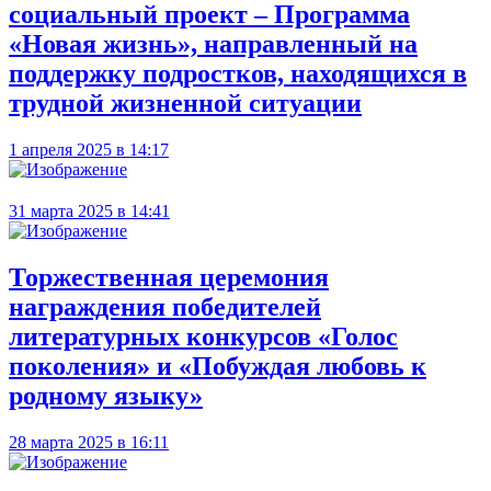
социальный проект – Программа
«Новая жизнь», направленный на
поддержку подростков, находящихся в
трудной жизненной ситуации
1 апреля 2025 в 14:17
31 марта 2025 в 14:41
Торжественная церемония
награждения победителей
литературных конкурсов «Голос
поколения» и «Побуждая любовь к
родному языку»
28 марта 2025 в 16:11