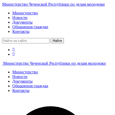
Министерство Чеченской Республики по делам молодежи
Министерство
Новости
Документы
Обращения граждан
Контакты
Найти
Министерство Чеченской Республики по делам молодежи
Министерство
Новости
Документы
Обращения граждан
Контакты