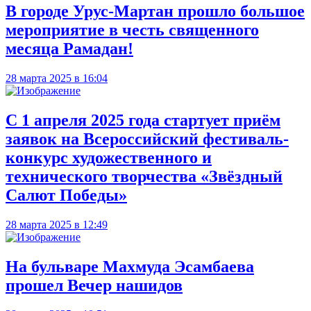
В городе Урус-Мартан прошло большое
мероприятие в честь священного
месяца Рамадан!
28 марта 2025 в 16:04
С 1 апреля 2025 года стартует приём
заявок на Всероссийский фестиваль-
конкурс художественного и
технического творчества «Звёздный
Салют Победы»
28 марта 2025 в 12:49
На бульваре Махмуда Эсамбаева
прошел Вечер нашидов