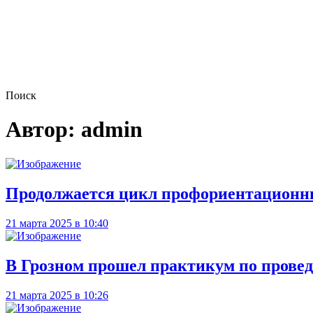
Поиск
Автор:
admin
Продолжается цикл профориентационны
21 марта 2025 в 10:40
В Грозном прошел практикум по провед
21 марта 2025 в 10:26