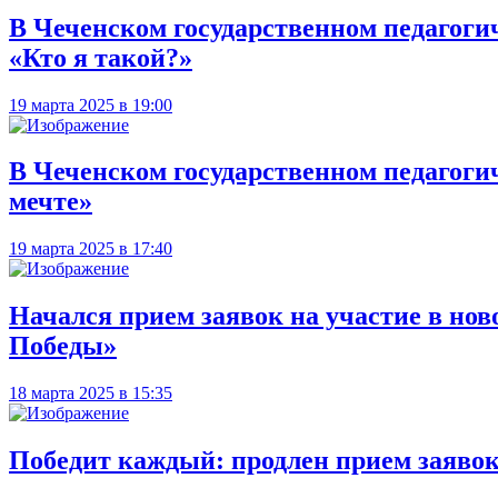
В Чеченском государственном педагоги
«Кто я такой?»
19 марта 2025 в 19:00
В Чеченском государственном педагоги
мечте»
19 марта 2025 в 17:40
Начался прием заявок на участие в но
Победы»
18 марта 2025 в 15:35
Победит каждый: продлен прием заявок 