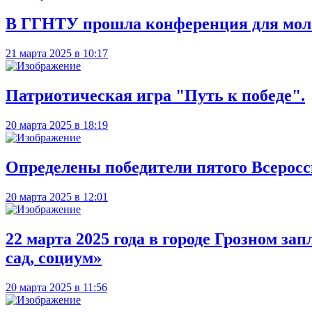
В ГГНТУ прошла конференция для мол
21 марта 2025 в 10:17
Патриотическая игра "Путь к победе".
20 марта 2025 в 18:19
Определены победители пятого Всеросс
20 марта 2025 в 12:01
22 марта 2025 года в городе Грозном з
сад, социум»
20 марта 2025 в 11:56