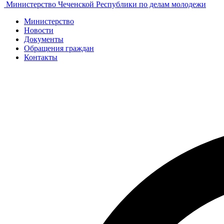
Министерство Чеченской Республики по делам молодежи
Министерство
Новости
Документы
Обращения граждан
Контакты