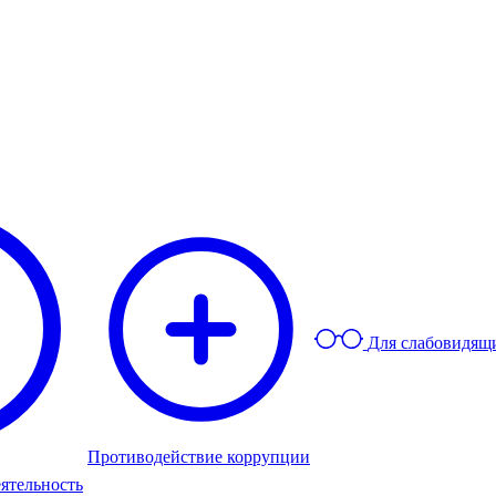
Для слабовидящ
Противодействие коррупции
ятельность