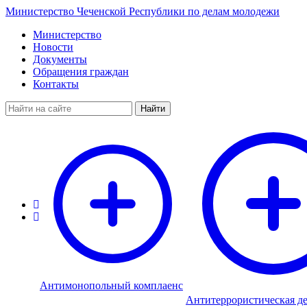
Министерство Чеченской Республики по делам молодежи
Министерство
Новости
Документы
Обращения граждан
Контакты
Найти
Антимонопольный комплаенс
Антитеррористическая де