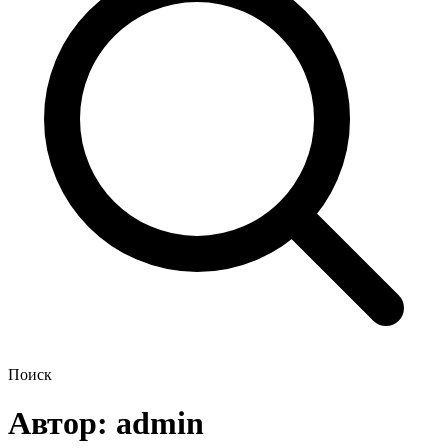
Поиск
Автор:
admin