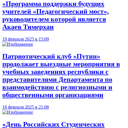
«Программа поддержки будущих
учителей «Педагогический мост»,
руководителем которой является
Акаев Тимерхан
19 февраля 2025 в 15:09
Патриотический клуб «Путин»
продолжает выездные мероприятия в
учебных заведениях республики с
представителями Департамента по
взаимодействию с религиозными и
общественными организациями
18 февраля 2025 в 21:08
«День Российских Студенческих