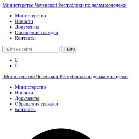
Министерство Чеченской Республики по делам молодежи
Министерство
Новости
Документы
Обращения граждан
Контакты
Найти
Министерство Чеченской Республики по делам молодежи
Министерство
Новости
Документы
Обращения граждан
Контакты