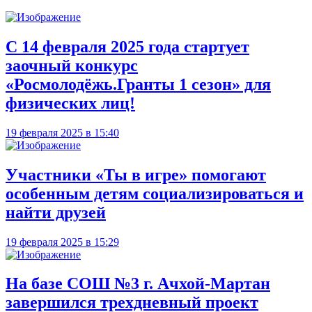
С 14 февраля 2025 года стартует
заочный конкурс
«Росмолодёжь.Гранты 1 сезон» для
физических лиц!
19 февраля 2025 в 15:40
Участники «Ты в игре» помогают
особенным детям социализироваться и
найти друзей
19 февраля 2025 в 15:29
На базе СОШ №3 г. Ачхой-Мартан
завершился трехдневный проект