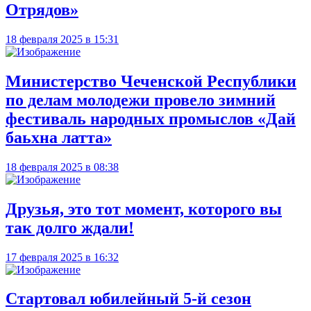
Отрядов»
18 февраля 2025 в 15:31
Министерство Чеченской Республики
по делам молодежи провело зимний
фестиваль народных промыслов «Дай
баьхна латта»
18 февраля 2025 в 08:38
Друзья, это тот момент, которого вы
так долго ждали!
17 февраля 2025 в 16:32
Стартовал юбилейный 5-й сезон