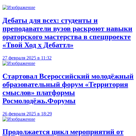
Дебаты для всех: студенты и
преподаватели вузов раскроют навыки
ораторского мастерства в спецпроекте
«Твой Ход х Дебаттл»
27 февраля 2025 в 11:32
Стартовал Всероссийский молодёжный
образовательный форум «Территория
смыслов» платформы
Росмолодёжь.Форумы
26 февраля 2025 в 18:29
Продолжается цикл мероприятий от