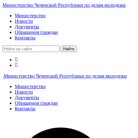
Министерство Чеченской Республики по делам молодежи
Министерство
Новости
Документы
Обращения граждан
Контакты
Найти
Министерство Чеченской Республики по делам молодежи
Министерство
Новости
Документы
Обращения граждан
Контакты