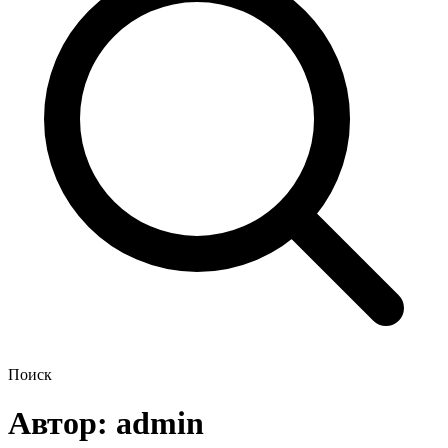
Поиск
Автор:
admin