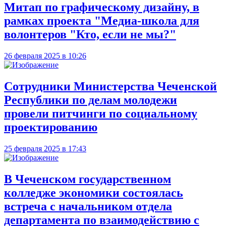
Митап по графическому дизайну, в
рамках проекта "Медиа-школа для
волонтеров "Кто, если не мы?"
26 февраля 2025 в 10:26
Сотрудники Министерства Чеченской
Республики по делам молодежи
провели питчинги по социальному
проектированию
25 февраля 2025 в 17:43
В Чеченском государственном
колледже экономики состоялась
встреча с начальником отдела
департамента по взаимодействию с