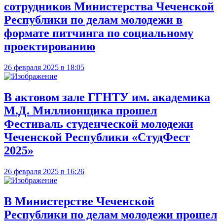
сотрудников Министерства Чеченской
Республики по делам молодежи в
формате питчинга по социальному
проектированию
26 февраля 2025 в 18:05
В актовом зале ГГНТУ им. академика
М.Д. Миллионщика прошел
Фестиваль студенческой молодежи
Чеченской Республики «СтудФест
2025»
26 февраля 2025 в 16:26
В Министерстве Чеченской
Республики по делам молодежи прошел