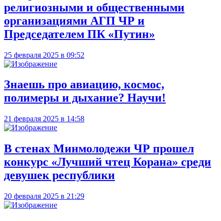
религиозными и общественными
организациями АГП ЧР и
Председателем ПК «Путин»
25 февраля 2025 в 09:52
Знаешь про авиацию, космос,
полимеры и дыхание? Научи!
21 февраля 2025 в 14:58
В стенах Минмолодежи ЧР прошел
конкурс «Лучший чтец Корана» среди
девушек республики
20 февраля 2025 в 21:29