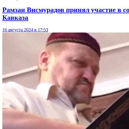
Рамзан Висмурадов принял участие в с
Кавказа
16 августа 2024 в 17:53