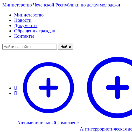
Министерство Чеченской Республики по делам молодежи
Министерство
Новости
Документы
Обращения граждан
Контакты
Найти
Антимонопольный комплаенс
Антитеррористическая де