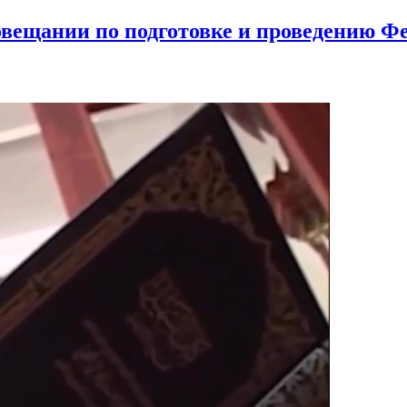
овещании по подготовке и проведению Фе