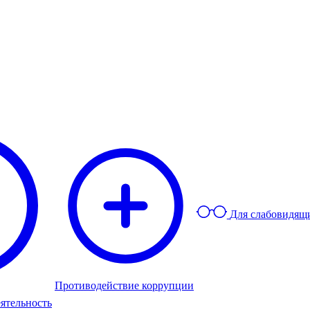
Для слабовидящ
Противодействие коррупции
ятельность