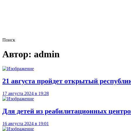
Поиск
Автор:
admin
21 августа пройдет открытый республи
17 августа 2024 в 19:28
Для детей из реабилитационных центро
16 августа 2024 в 19:01