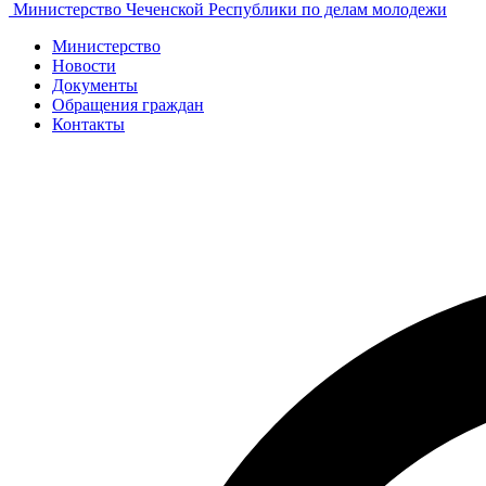
Министерство Чеченской Республики по делам молодежи
Министерство
Новости
Документы
Обращения граждан
Контакты