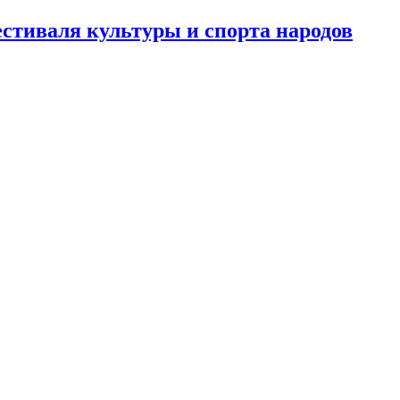
стиваля культуры и спорта народов