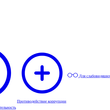
Для слабовидящи
Противодействие коррупции
тельность