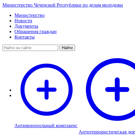
Министерство Чеченской Республики по делам молодежи
Министерство
Новости
Документы
Обращения граждан
Контакты
Найти
Антимонопольный комплаенс
Антитеррористическая дея