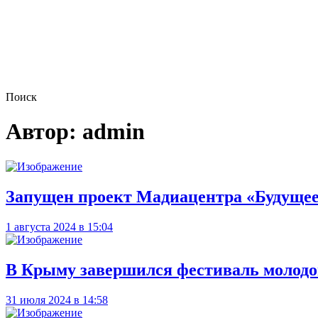
Поиск
Автор:
admin
Запущен проект Мадиацентра «Будуще
1 августа 2024 в 15:04
В Крыму завершился фестиваль молодо
31 июля 2024 в 14:58