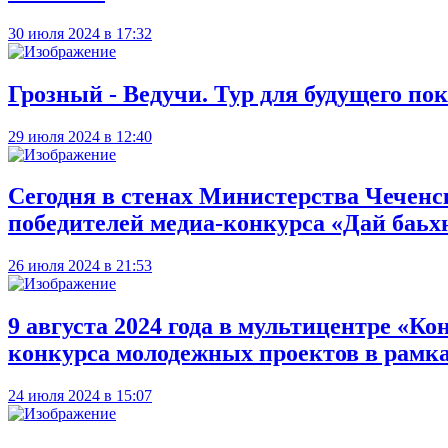
30 июля 2024 в 17:32
Грозный - Ведучи. Тур для будущего по
29 июля 2024 в 12:40
Сегодня в стенах Министерства Чеченс
победителей медиа-конкурса «Дай баь
26 июля 2024 в 21:53
9 августа 2024 года в мультицентре «Ко
конкурса молодежных проектов в рамк
24 июля 2024 в 15:07