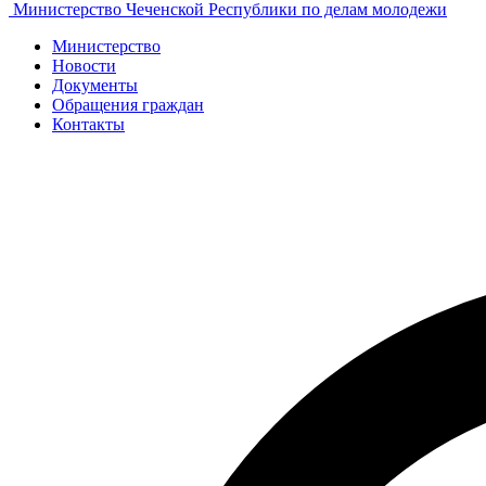
Министерство Чеченской Республики по делам молодежи
Министерство
Новости
Документы
Обращения граждан
Контакты