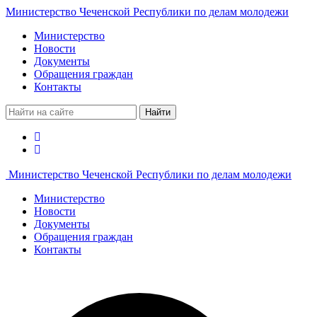
Министерство Чеченской Республики по делам молодежи
Министерство
Новости
Документы
Обращения граждан
Контакты
Найти
Министерство Чеченской Республики по делам молодежи
Министерство
Новости
Документы
Обращения граждан
Контакты