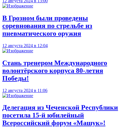
12 августа 2024 в 13:00
В Грозном были проведены
соревнования по стрельбе из
пневматического оружия
12 августа 2024 в 12:04
Стань тренером Международного
волонтёрского корпуса 80-летия
Победы!
12 августа 2024 в 11:06
Делегация из Чеченской Республики
посетила 15-й юбилейный
Всероссийский форум «Машук»!