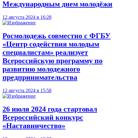
Международным днем молодёжи
12 августа 2024 в 16:28
Росмолодежь совместно с ФГБУ
«Центр содействия молодым
специалистам» реализует
Всероссийскую программу по
развитию молодежного
предпринимательства
12 августа 2024 в 15:58
26 июля 2024 года стартовал
Всероссийский конкурс
«Наставничество»