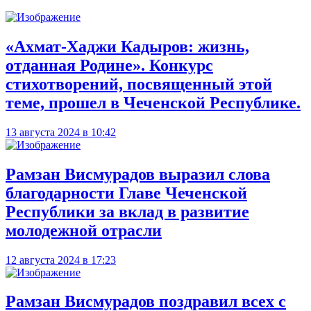
«Ахмат-Хаджи Кадыров: жизнь,
отданная Родине». Конкурс
стихотворений, посвященный этой
теме, прошел в Чеченской Республике.
13 августа 2024 в 10:42
Рамзан Висмурадов выразил слова
благодарности Главе Чеченской
Республики за вклад в развитие
молодежной отрасли
12 августа 2024 в 17:23
Рамзан Висмурадов поздравил всех с