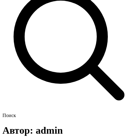
Поиск
Автор:
admin