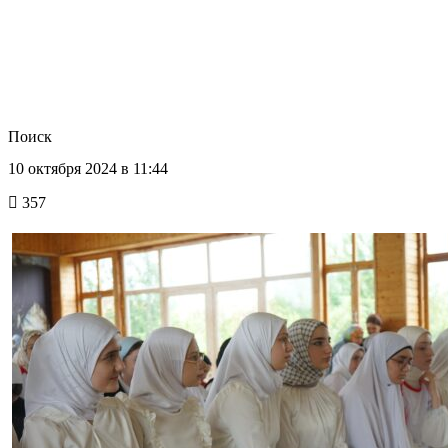
Поиск
10 октября 2024 в 11:44
357