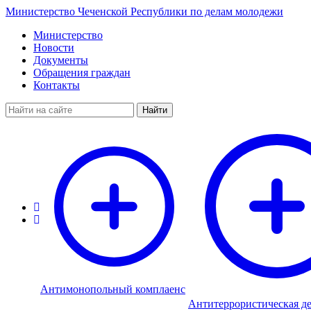
Министерство Чеченской Республики по делам молодежи
Министерство
Новости
Документы
Обращения граждан
Контакты
Найти
Антимонопольный комплаенс
Антитеррористическая де