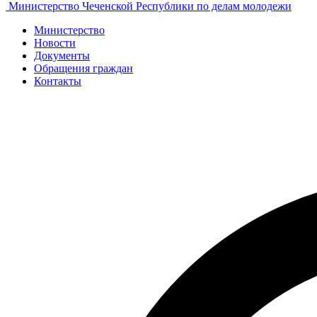
Министерство Чеченской Республики по делам молодежи
Министерство
Новости
Документы
Обращения граждан
Контакты