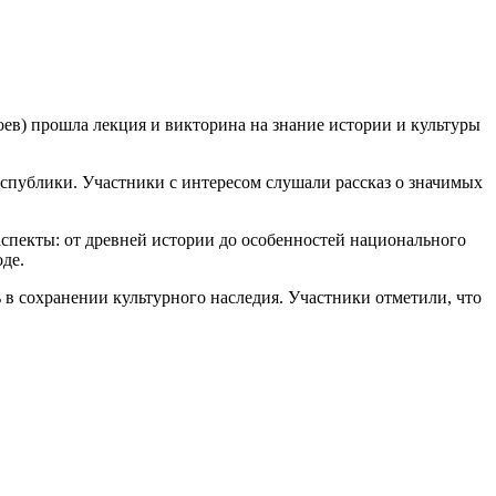
ев) прошла лекция и викторина на знание истории и культуры
спублики. Участники с интересом слушали рассказ о значимых
аспекты: от древней истории до особенностей национального
де.
 в сохранении культурного наследия. Участники отметили, что