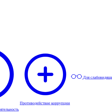
Для слабовидящ
Противодействие коррупции
ятельность