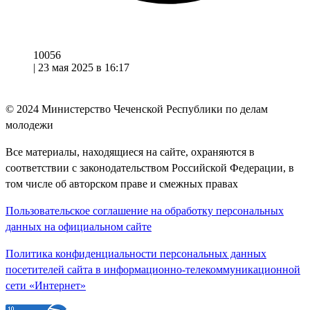
10056
|
23 мая 2025 в 16:17
© 2024
Министерство Чеченской Республики по делам
молодежи
Все материалы, находящиеся на сайте, охраняются в
соответствии с законодательством Российской Федерации, в
том числе об авторском праве и смежных правах
Пользовательское соглашение на обработку персональных
данных на официальном сайте
Политика конфиденциальности персональных данных
посетителей сайта в информационно-телекоммуникационной
сети «Интернет»