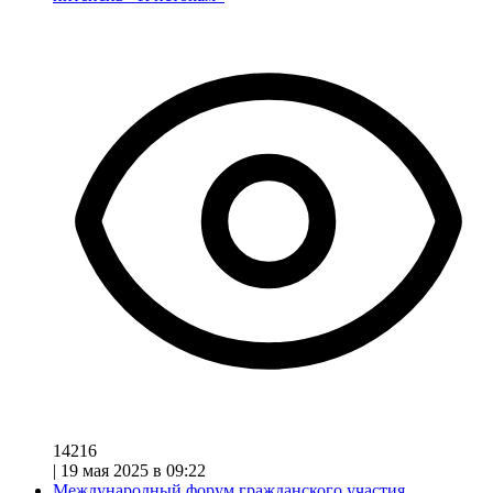
14216
|
19 мая 2025 в 09:22
Международный форум гражданского участия