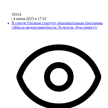
10314
|
4 июня 2025 в 17:32
В городе Грозном стартует образовательная программа
«Школа медиаграмотности: Родитель, будь начеку!»