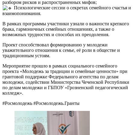
разбором рисков и распространенных мифов;
Психологические сессии о секретах семейного счастья и
взаимопонимания.
В рамках программы участники узнали о важности крепкого
брака, гармоничных семейных отношениях, а также о
возможных трудностях и способах их преодоления.
Проект способствовал формированию у молодежи
уважительного отношения к семье, её роли в обществе и
традиционным устоям.
Мероприятие прошло в рамках социального семейного
проекта «Молодежь за традиции и семейные ценности» при
грантовой поддержке Федерального агентства по делам
молодежи, содействии Министерства Чеченской Республики
по делам молодежи и ГБПОУ «Грозненский педагогический
колледж».
#Росмолодежь #Росмолодежь.Гранты