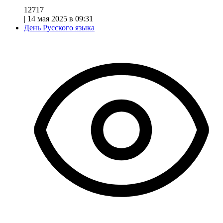
12717
|
14 мая 2025 в 09:31
День Русского языка