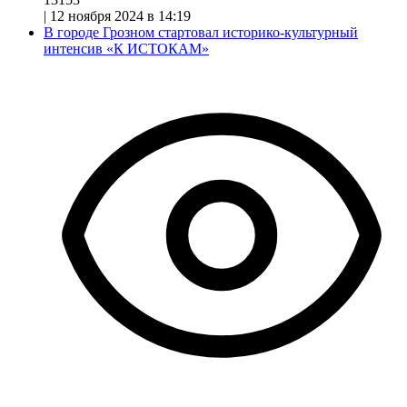
|
12 ноября 2024 в 14:19
В городе Грозном стартовал историко-культурный
интенсив «К ИСТОКАМ»