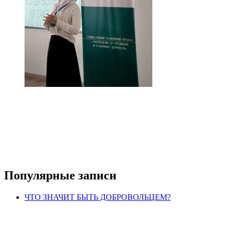
Популярные записи
ЧТО ЗНАЧИТ БЫТЬ ДОБРОВОЛЬЦЕМ?