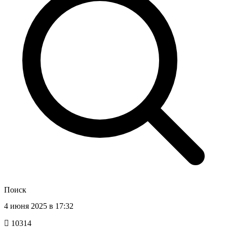
Поиск
4 июня 2025 в 17:32
10314