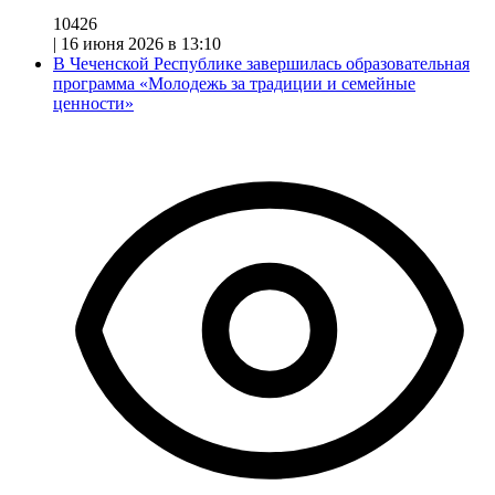
10426
|
16 июня 2026 в 13:10
В Чеченской Республике завершилась образовательная
программа «Молодежь за традиции и семейные
ценности»