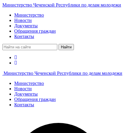
Министерство Чеченской Республики по делам молодежи
Министерство
Новости
Документы
Обращения граждан
Контакты
Найти
Министерство Чеченской Республики по делам молодежи
Министерство
Новости
Документы
Обращения граждан
Контакты