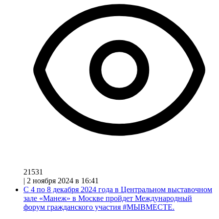
21531
|
2 ноября 2024 в 16:41
С 4 по 8 декабря 2024 года в Центральном выставочном
зале «Манеж» в Москве пройдет Международный
форум гражданского участия #МЫВМЕСТЕ.