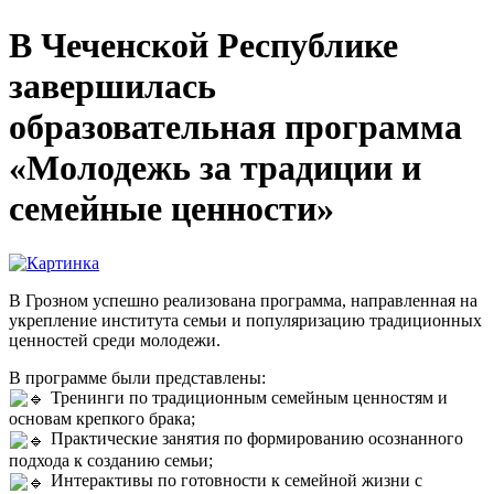
В Чеченской Республике
завершилась
образовательная программа
«Молодежь за традиции и
семейные ценности»
В Грозном успешно реализована программа, направленная на
укрепление института семьи и популяризацию традиционных
ценностей среди молодежи.
В программе были представлены:
Тренинги по традиционным семейным ценностям и
основам крепкого брака;
Практические занятия по формированию осознанного
подхода к созданию семьи;
Интерактивы по готовности к семейной жизни с