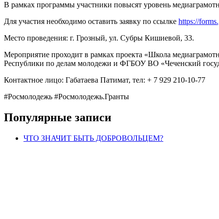
В рамках программы участники повысят уровень медиаграмотн
Для участия необходимо оставить заявку по ссылке
https://fo
Место проведения: г. Грозный, ул. Субры Кишиевой, 33.
Мероприятие проходит в рамках проекта «Школа медиаграмотно
Республики по делам молодежи и ФГБОУ ВО «Чеченский госуд
Контактное лицо: Габатаева Патимат, тел: + 7 929 210-10-77
#Росмолодежь #Росмолодежь.Гранты
Популярные записи
ЧТО ЗНАЧИТ БЫТЬ ДОБРОВОЛЬЦЕМ?