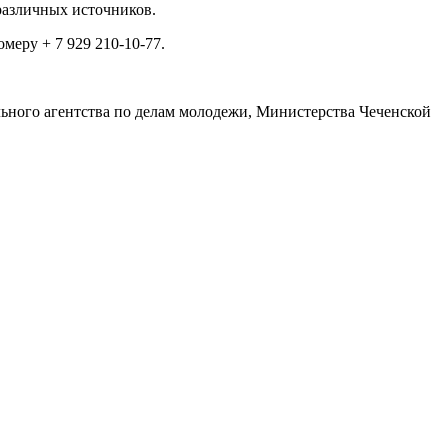
различных источников.
меру + 7 929 210-10-77.
льного агентства по делам молодежи, Министерства Чеченской