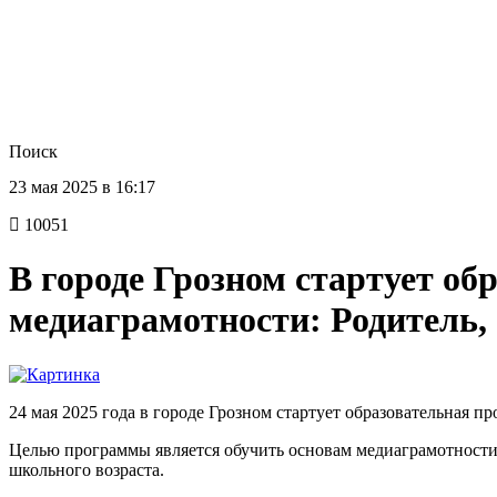
Поиск
23 мая 2025 в 16:17
10051
В городе Грозном стартует о
медиаграмотности: Родитель, 
24 мая 2025 года в городе Грозном стартует образовательная п
Целью программы является обучить основам медиаграмотности
школьного возраста.