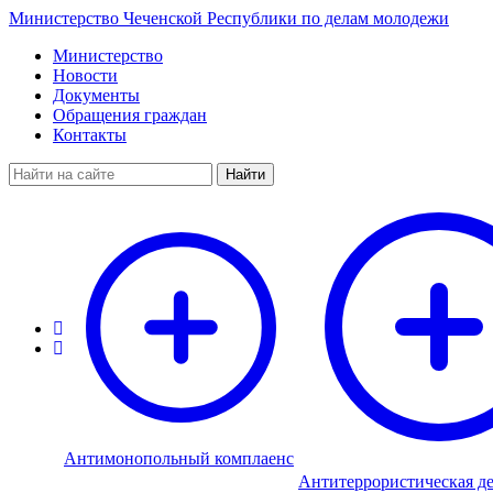
Министерство Чеченской Республики по делам молодежи
Министерство
Новости
Документы
Обращения граждан
Контакты
Найти
Антимонопольный комплаенс
Антитеррористическая де