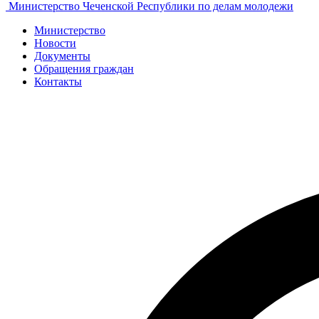
Министерство Чеченской Республики по делам молодежи
Министерство
Новости
Документы
Обращения граждан
Контакты