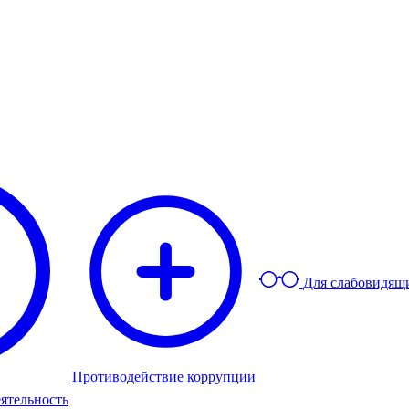
Для слабовидящ
Противодействие коррупции
ятельность