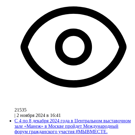
21535
|
2 ноября 2024 в 16:41
С 4 по 8 декабря 2024 года в Центральном выставочном
зале «Манеж» в Москве пройдет Международный
форум гражданского участия #МЫВМЕСТЕ.