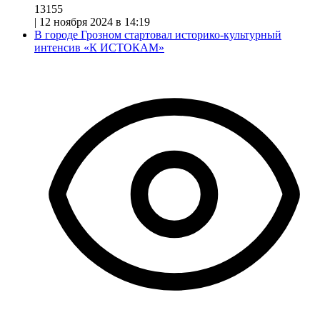
13155
|
12 ноября 2024 в 14:19
В городе Грозном стартовал историко-культурный
интенсив «К ИСТОКАМ»