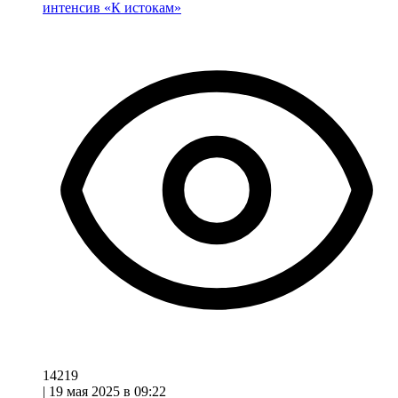
интенсив «К истокам»
14219
|
19 мая 2025 в 09:22