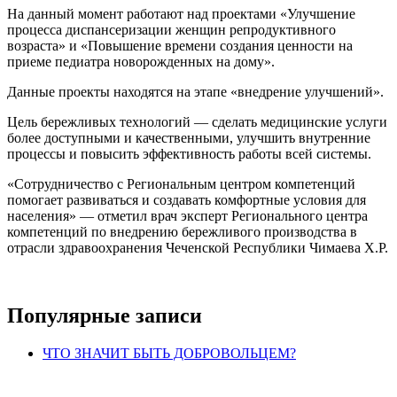
На данный момент работают над проектами «Улучшение
процесса диспансеризации женщин репродуктивного
возраста» и «Повышение времени создания ценности на
приеме педиатра новорожденных на дому».
Данные проекты находятся на этапе «внедрение улучшений».
Цель бережливых технологий — сделать медицинские услуги
более доступными и качественными, улучшить внутренние
процессы и повысить эффективность работы всей системы.
«Сотрудничество с Региональным центром компетенций
помогает развиваться и создавать комфортные условия для
населения» — отметил врач эксперт Регионального центра
компетенций по внедрению бережливого производства в
отрасли здравоохранения Чеченской Республики Чимаева Х.Р.
Популярные записи
ЧТО ЗНАЧИТ БЫТЬ ДОБРОВОЛЬЦЕМ?