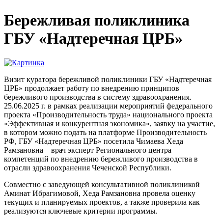
Бережливая поликлиника
ГБУ «Надтеречная ЦРБ»
Визит куратора бережливой поликлиники ГБУ «Надтеречная
ЦРБ» продолжает работу по внедрению принципов
бережливого производства в систему здравоохранения.
25.06.2025 г. в рамках реализации мероприятий федерального
проекта «Производительность труда» национального проекта
«Эффективная и конкурентная экономика», заявку на участие,
в котором можно подать на платформе Производительность
РФ, ГБУ «Надтеречная ЦРБ» посетила Чимаева Хеда
Рамзановна – врач эксперт Регионального центра
компетенций по внедрению бережливого производства в
отрасли здравоохранения Чеченской Республики.
Совместно с заведующей консультативной поликлиникой
Аминат Ибрагимовой, Хеда Рамзановна провела оценку
текущих и планируемых проектов, а также проверила как
реализуются ключевые критерии программы.