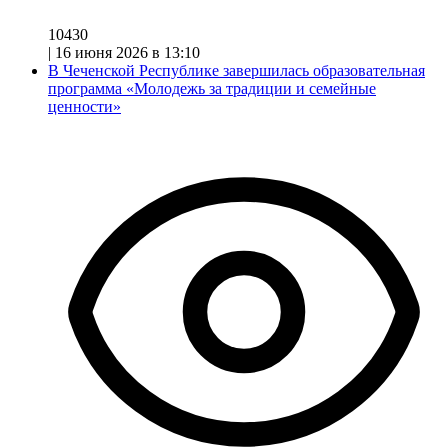
10430
|
16 июня 2026 в 13:10
В Чеченской Республике завершилась образовательная
программа «Молодежь за традиции и семейные
ценности»