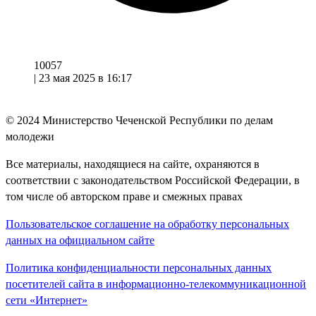
10057
|
23 мая 2025 в 16:17
© 2024
Министерство Чеченской Республики по делам
молодежи
Все материалы, находящиеся на сайте, охраняются в
соответствии с законодательством Российской Федерации, в
том числе об авторском праве и смежных правах
Пользовательское соглашение на обработку персональных
данных на официальном сайте
Политика конфиденциальности персональных данных
посетителей сайта в информационно-телекоммуникационной
сети «Интернет»