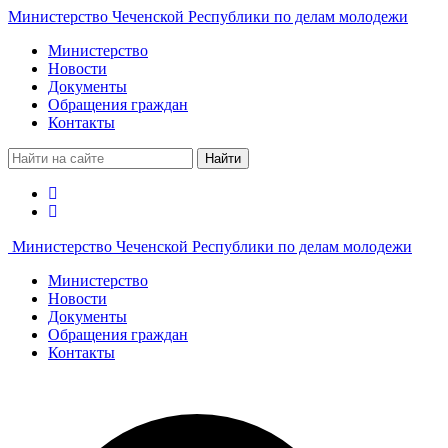
Министерство Чеченской Республики по делам молодежи
Министерство
Новости
Документы
Обращения граждан
Контакты
Найти
Министерство Чеченской Республики по делам молодежи
Министерство
Новости
Документы
Обращения граждан
Контакты