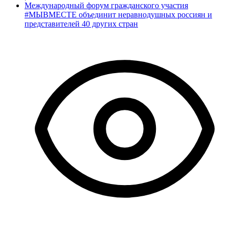
Международный форум гражданского участия
#МЫВМЕСТЕ объединит неравнодушных россиян и
представителей 40 других стран