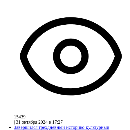
15439
|
31 октября 2024 в 17:27
Завершился трёхдневный историко-культурный