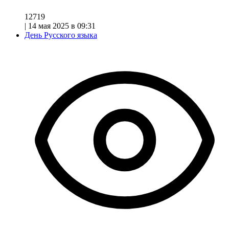
12719
|
14 мая 2025 в 09:31
День Русского языка