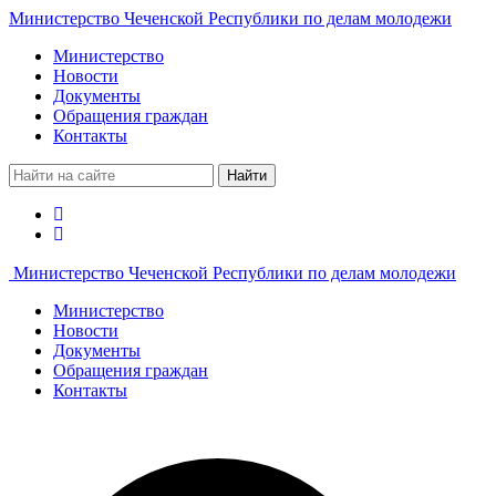
Министерство Чеченской Республики по делам молодежи
Министерство
Новости
Документы
Обращения граждан
Контакты
Найти
Министерство Чеченской Республики по делам молодежи
Министерство
Новости
Документы
Обращения граждан
Контакты