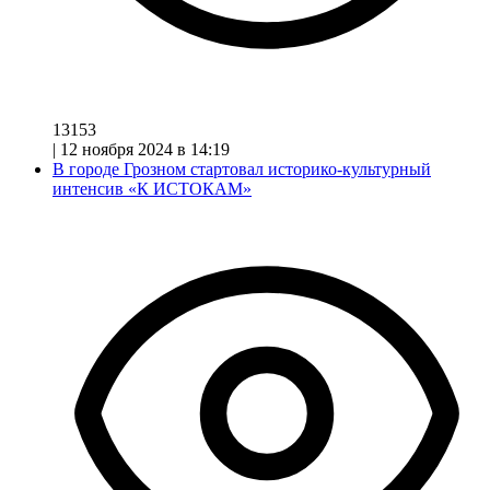
13153
|
12 ноября 2024 в 14:19
В городе Грозном стартовал историко-культурный
интенсив «К ИСТОКАМ»