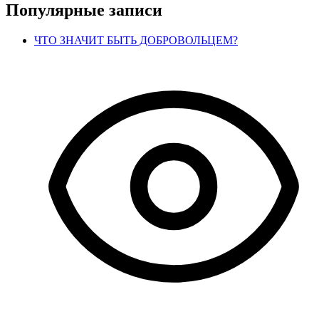
Популярные записи
ЧТО ЗНАЧИТ БЫТЬ ДОБРОВОЛЬЦЕМ?