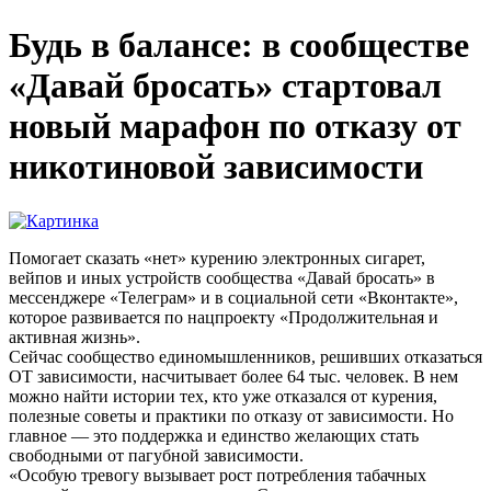
Будь в балансе: в сообществе
«Давай бросать» стартовал
новый марафон по отказу от
никотиновой зависимости
Помогает сказать «нет» курению электронных сигарет,
вейпов и иных устройств сообщества «Давай бросать» в
мессенджере «Телеграм» и в социальной сети «Вконтакте»,
которое развивается по нацпроекту «Продолжительная и
активная жизнь».
Сейчас сообщество единомышленников, решивших отказаться
OT зависимости, насчитывает более 64 тыс. человек. В нем
можно найти истории тех, кто уже отказался от курения,
полезные советы и практики по отказу от зависимости. Но
главное — это поддержка и единство желающих стать
свободными от пагубной зависимости.
«Особую тревогу вызывает рост потребления табачных