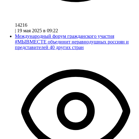
14216
|
19 мая 2025 в 09:22
Международный форум гражданского участия
#МЫВМЕСТЕ объединит неравнодушных россиян и
представителей 40 других стран