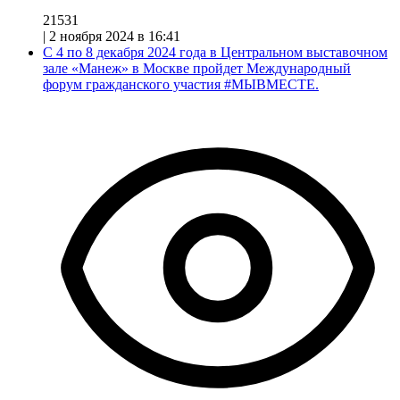
21531
|
2 ноября 2024 в 16:41
С 4 по 8 декабря 2024 года в Центральном выставочном
зале «Манеж» в Москве пройдет Международный
форум гражданского участия #МЫВМЕСТЕ.