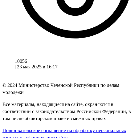
10056
|
23 мая 2025 в 16:17
© 2024
Министерство Чеченской Республики по делам
молодежи
Все материалы, находящиеся на сайте, охраняются в
соответствии с законодательством Российской Федерации, в
том числе об авторском праве и смежных правах
Пользовательское соглашение на обработку персональных
данных на официальном сайте