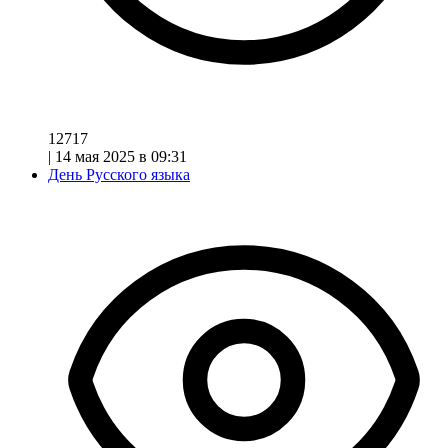
12717
|
14 мая 2025 в 09:31
День Русского языка