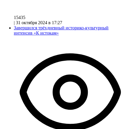
15435
|
31 октября 2024 в 17:27
Завершился трёхдневный историко-культурный
интенсив «К истокам»