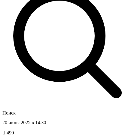
Поиск
20 июня 2025 в 14:30
490