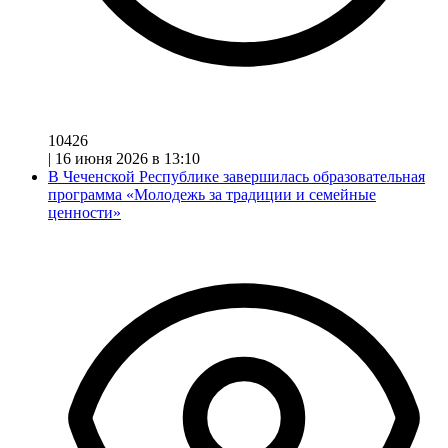
10426
|
16 июня 2026 в 13:10
В Чеченской Республике завершилась образовательная
программа «Молодежь за традиции и семейные
ценности»