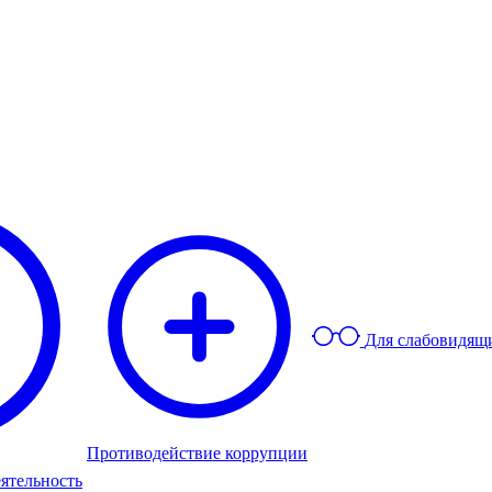
Для слабовидящ
Противодействие коррупции
ятельность