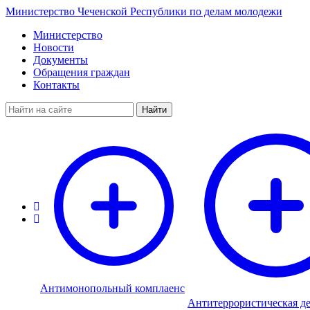
Министерство Чеченской Республики по делам молодежи
Министерство
Новости
Документы
Обращения граждан
Контакты
Найти
Антимонопольный комплаенс
Антитеррористическая де