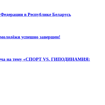
 Федерации в Республике Беларусь
 молодёжи успешно завершен!
встреча на тему «СПОРТ VS. ГИПОДИНАМИЯ: