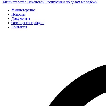
Министерство Чеченской Республики по делам молодежи
Министерство
Новости
Документы
Обращения граждан
Контакты