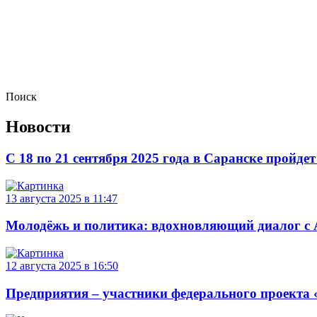
Поиск
Новости
С 18 по 21 сентября 2025 года в Саранске пройд
13 августа 2025 в 11:47
Молодёжь и политика: вдохновляющий диалог с 
12 августа 2025 в 16:50
Предприятия – участники федерального проекта 