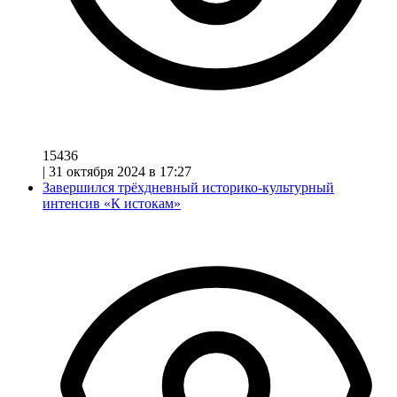
15436
|
31 октября 2024 в 17:27
Завершился трёхдневный историко-культурный
интенсив «К истокам»