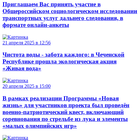
Приглашаем Вас принять участие в
Общероссийском социологическом исследовании
транспортных услуг дальнего следования, в
формате онлайн-анкеты
21 апреля 2025 в 12:56
Чистота воды - забота каждого: в Чеченской
Республике прошла экологическая акция
«Живая вода»
20 апреля 2025 в 15:00
В рамках реализации Программы «Новая
жизнь» для участников проекта был проведён
военно-патриотический квест, включающий
соревнования по стрельбе из лука и элементы
«малых олимпийских игр»