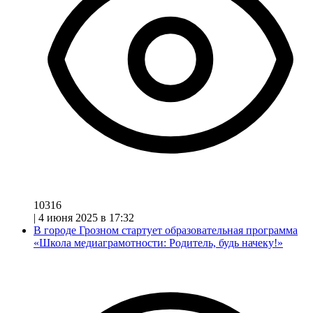
10316
|
4 июня 2025 в 17:32
В городе Грозном стартует образовательная программа
«Школа медиаграмотности: Родитель, будь начеку!»