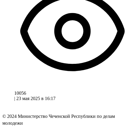
10056
|
23 мая 2025 в 16:17
© 2024
Министерство Чеченской Республики по делам
молодежи