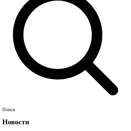
Поиск
Новости