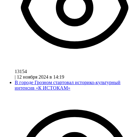
13154
|
12 ноября 2024 в 14:19
В городе Грозном стартовал историко-культурный
интенсив «К ИСТОКАМ»