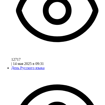
12717
|
14 мая 2025 в 09:31
День Русского языка