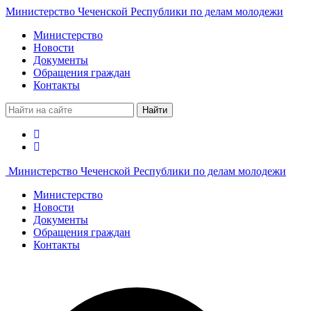
Министерство Чеченской Республики по делам молодежи
Министерство
Новости
Документы
Обращения граждан
Контакты
Найти
Министерство Чеченской Республики по делам молодежи
Министерство
Новости
Документы
Обращения граждан
Контакты