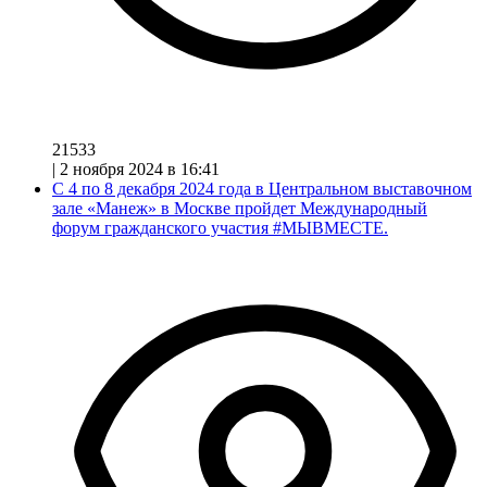
21533
|
2 ноября 2024 в 16:41
С 4 по 8 декабря 2024 года в Центральном выставочном
зале «Манеж» в Москве пройдет Международный
форум гражданского участия #МЫВМЕСТЕ.