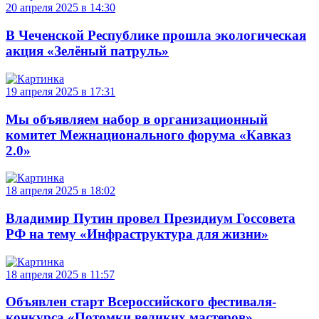
20 апреля 2025 в 14:30
В Чеченской Республике прошла экологическая
акция «Зелёный патруль»
19 апреля 2025 в 17:31
Мы объявляем набор в организационный
комитет Межнационального форума «Кавказ
2.0»
18 апреля 2025 в 18:02
Владимир Путин провел Президиум Госсовета
РФ на тему «Инфраструктура для жизни»
18 апреля 2025 в 11:57
Объявлен старт Всероссийского фестиваля-
конкурса «Потомки великих мастеров»