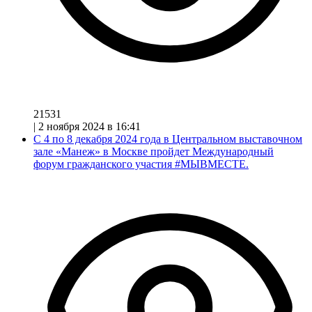
21531
|
2 ноября 2024 в 16:41
С 4 по 8 декабря 2024 года в Центральном выставочном
зале «Манеж» в Москве пройдет Международный
форум гражданского участия #МЫВМЕСТЕ.