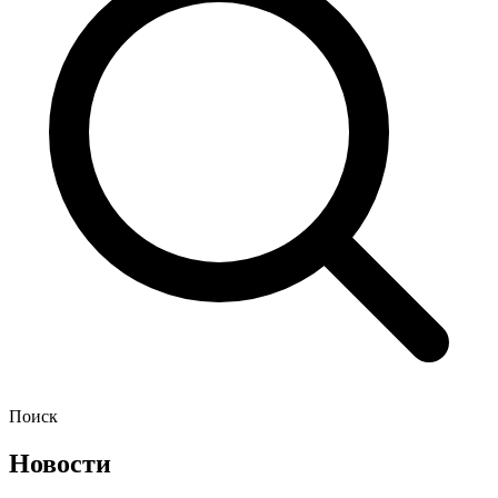
Поиск
Новости