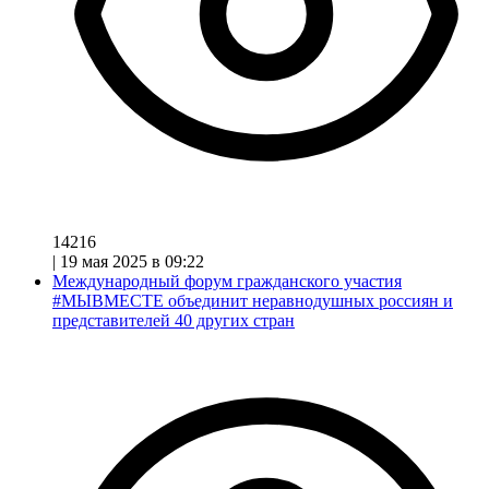
14216
|
19 мая 2025 в 09:22
Международный форум гражданского участия
#МЫВМЕСТЕ объединит неравнодушных россиян и
представителей 40 других стран