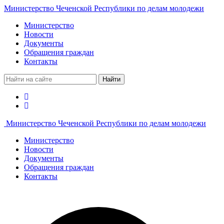
Министерство Чеченской Республики по делам молодежи
Министерство
Новости
Документы
Обращения граждан
Контакты
Найти
Министерство Чеченской Республики по делам молодежи
Министерство
Новости
Документы
Обращения граждан
Контакты