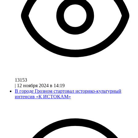
13153
|
12 ноября 2024 в 14:19
В городе Грозном стартовал историко-культурный
интенсив «К ИСТОКАМ»