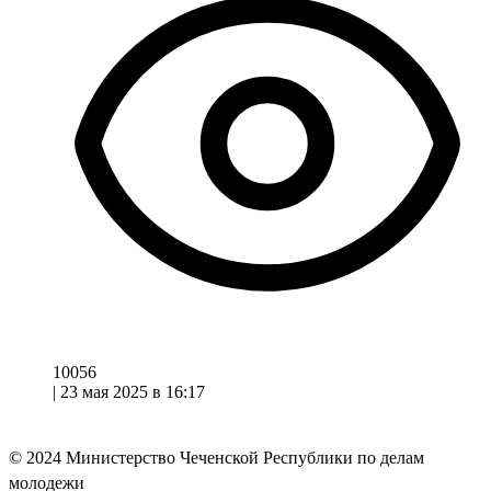
10056
|
23 мая 2025 в 16:17
© 2024
Министерство Чеченской Республики по делам
молодежи