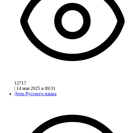
12717
|
14 мая 2025 в 09:31
День Русского языка