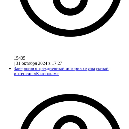
15435
|
31 октября 2024 в 17:27
Завершился трёхдневный историко-культурный
интенсив «К истокам»