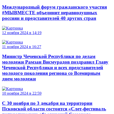
Международный форум гражданского участия
#МЫВМЕСТЕ объединит неравнодушных
россиян и представителей 40 других стран
12 ноября 2024 в 14:19
11 ноября 2024 в 16:27
Министр Чеченской Республики по делам
молодежи Рамзан Висмурадов поздравил Главу
Чеченской Республики и всех представителей
молодого поколения региона со Всемирным
днем молодежи
10 ноября 2024 в 22:59
С 30 ноября по 3 декабря на территории
Псковской области состоится «Слет-фестиваль