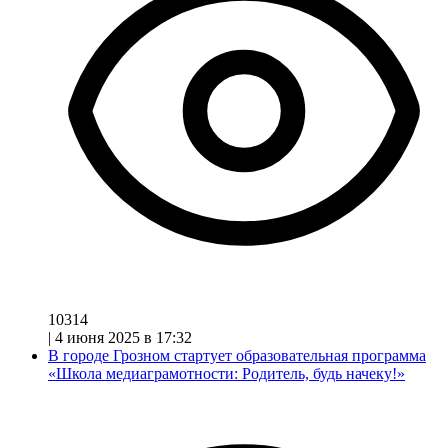
10314
|
4 июня 2025 в 17:32
В городе Грозном стартует образовательная программа
«Школа медиаграмотности: Родитель, будь начеку!»