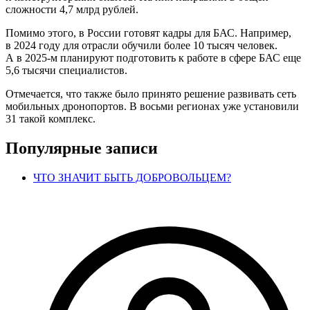
сложности 4,7 млрд рублей.
Помимо этого, в России готовят кадры для БАС. Например,
в 2024 году для отрасли обучили более 10 тысяч человек.
А в 2025-м планируют подготовить к работе в сфере БАС еще
5,6 тысячи специалистов.
Отмечается, что также было принято решение развивать сеть
мобильных дронопортов. В восьми регионах уже установили
31 такой комплекс.
Популярные записи
ЧТО ЗНАЧИТ БЫТЬ ДОБРОВОЛЬЦЕМ?