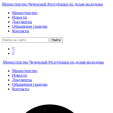
Министерство Чеченской Республики по делам молодежи
Министерство
Новости
Документы
Обращения граждан
Контакты
Найти
Министерство Чеченской Республики по делам молодежи
Министерство
Новости
Документы
Обращения граждан
Контакты