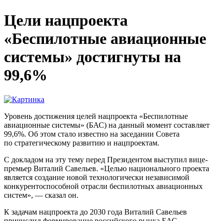
Цели нацпроекта
«Беспилотные авиационные
системы» достигнуты на
99,6%
Уровень достижения целей нацпроекта «Беспилотные
авиационные системы» (БАС) на данный момент составляет
99,6%. Об этом стало известно на заседании Совета
по стратегическому развитию и нацпроектам.
С докладом на эту тему перед Президентом выступил вице-
премьер Виталий Савельев. «Целью национального проекта
является создание новой технологически независимой
конкурентоспособной отрасли беспилотных авиационных
систем», — сказал он.
К задачам нацпроекта до 2030 года Виталий Савельев
причислил формирование российского рынка БАС.