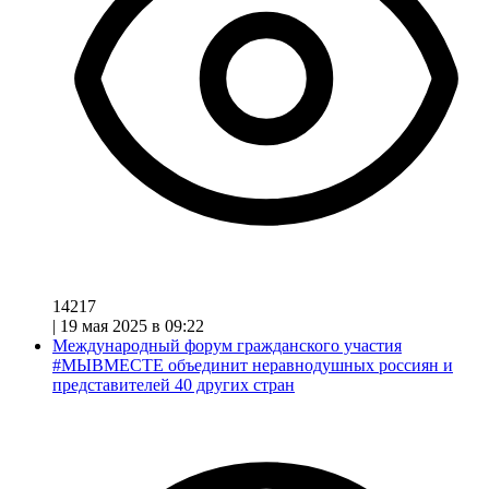
14217
|
19 мая 2025 в 09:22
Международный форум гражданского участия
#МЫВМЕСТЕ объединит неравнодушных россиян и
представителей 40 других стран