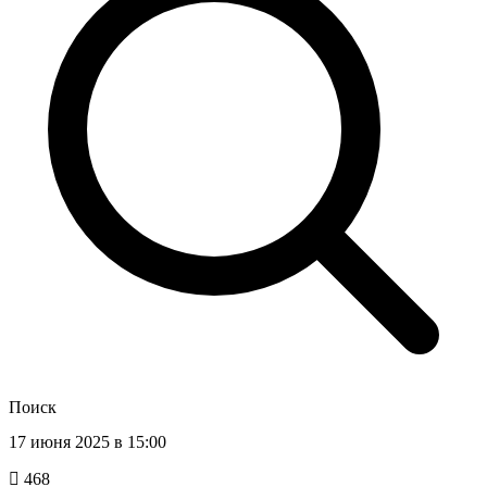
Поиск
17 июня 2025 в 15:00
468