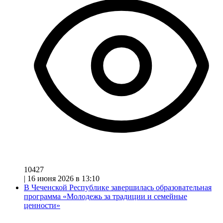
10427
|
16 июня 2026 в 13:10
В Чеченской Республике завершилась образовательная
программа «Молодежь за традиции и семейные
ценности»