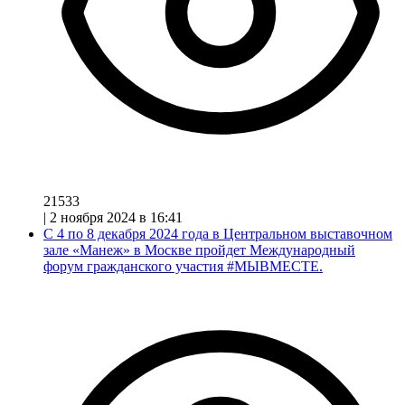
21533
|
2 ноября 2024 в 16:41
С 4 по 8 декабря 2024 года в Центральном выставочном
зале «Манеж» в Москве пройдет Международный
форум гражданского участия #МЫВМЕСТЕ.