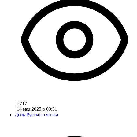
12717
|
14 мая 2025 в 09:31
День Русского языка