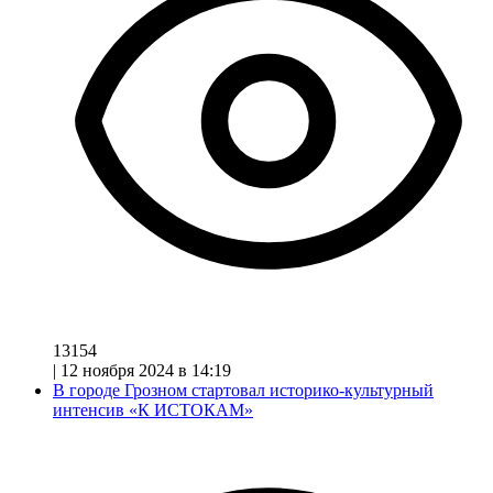
13154
|
12 ноября 2024 в 14:19
В городе Грозном стартовал историко-культурный
интенсив «К ИСТОКАМ»