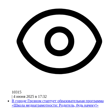
10315
|
4 июня 2025 в 17:32
В городе Грозном стартует образовательная программа
«Школа медиаграмотности: Родитель, будь начеку!»