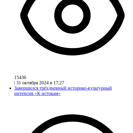
15436
|
31 октября 2024 в 17:27
Завершился трёхдневный историко-культурный
интенсив «К истокам»