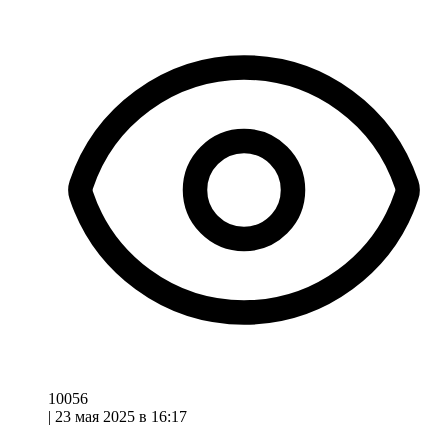
10056
|
23 мая 2025 в 16:17