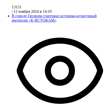
13151
|
12 ноября 2024 в 14:19
В городе Грозном стартовал историко-культурный
интенсив «К ИСТОКАМ»