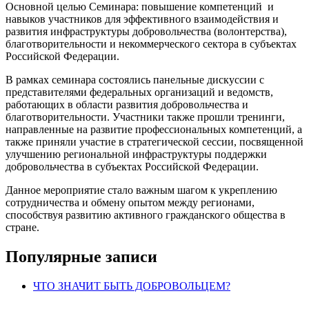
Основной целью Семинара: повышение компетенций
и
навыков участников для эффективного взаимодействия и
развития инфраструктуры добровольчества (волонтерства),
благотворительности и некоммерческого сектора в субъектах
Российской Федерации.
В рамках семинара состоялись панельные дискуссии с
представителями федеральных организаций и ведомств,
работающих в области развития добровольчества и
благотворительности. Участники также прошли тренинги,
направленные на развитие профессиональных компетенций, а
также приняли участие в стратегической сессии, посвященной
улучшению региональной инфраструктуры поддержки
добровольчества в субъектах Российской Федерации.
Данное мероприятие стало важным шагом к укреплению
сотрудничества и обмену опытом между регионами,
способствуя развитию активного гражданского общества в
стране.
Популярные записи
ЧТО ЗНАЧИТ БЫТЬ ДОБРОВОЛЬЦЕМ?