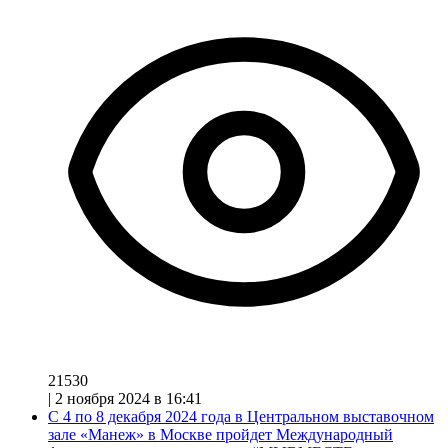
21530
|
2 ноября 2024 в 16:41
С 4 по 8 декабря 2024 года в Центральном выставочном
зале «Манеж» в Москве пройдет Международный