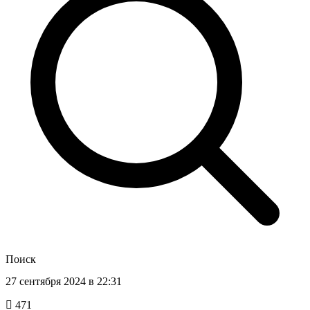
Поиск
27 сентября 2024 в 22:31
471