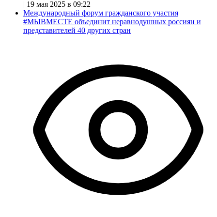
|
19 мая 2025 в 09:22
Международный форум гражданского участия
#МЫВМЕСТЕ объединит неравнодушных россиян и
представителей 40 других стран