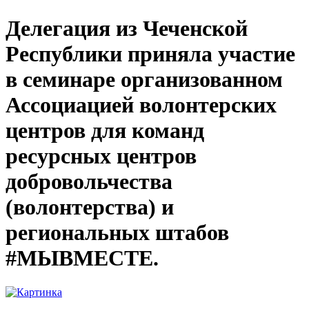
Делегация из Чеченской
Республики приняла участие
в семинаре организованном
Ассоциацией волонтерских
центров для команд
ресурсных центров
добровольчества
(волонтерства) и
региональных штабов
#МЫВМЕСТЕ.