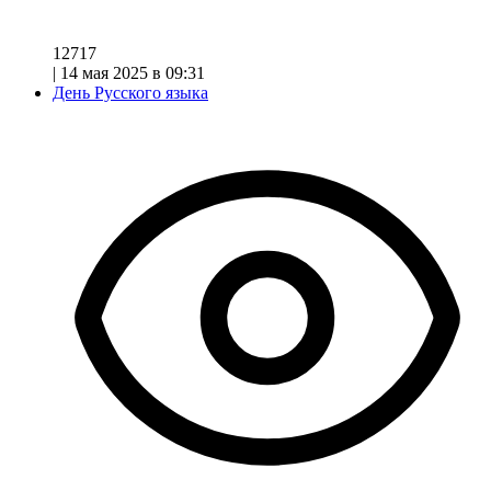
12717
|
14 мая 2025 в 09:31
День Русского языка