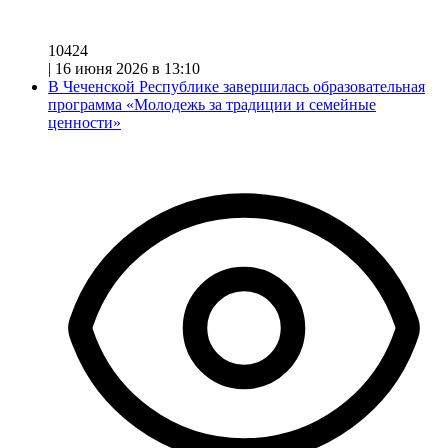
10424
|
16 июня 2026 в 13:10
В Чеченской Республике завершилась образовательная
программа «Молодежь за традиции и семейные
ценности»