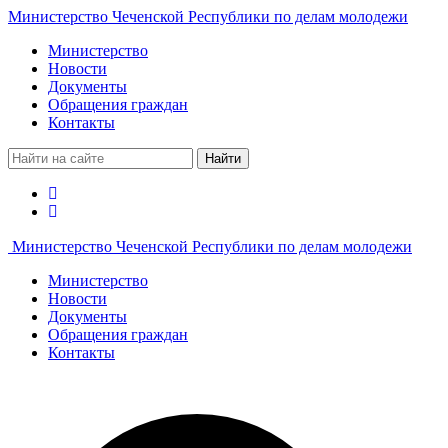
Министерство Чеченской Республики по делам молодежи
Министерство
Новости
Документы
Обращения граждан
Контакты
Найти
Министерство Чеченской Республики по делам молодежи
Министерство
Новости
Документы
Обращения граждан
Контакты