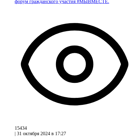
форум гражданского участия #МЫВМЕСТЕ.
15434
|
31 октября 2024 в 17:27