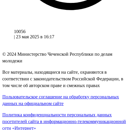
10056
|
23 мая 2025 в 16:17
© 2024
Министерство Чеченской Республики по делам
молодежи
Все материалы, находящиеся на сайте, охраняются в
соответствии с законодательством Российской Федерации, в
том числе об авторском праве и смежных правах
Пользовательское соглашение на обработку персональных
данных на официальном сайте
Политика конфиденциальности персональных данных
посетителей сайта в информационно-телекоммуникационной
сети «Интернет»