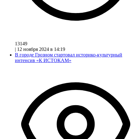
13149
|
12 ноября 2024 в 14:19
В городе Грозном стартовал историко-культурный
интенсив «К ИСТОКАМ»