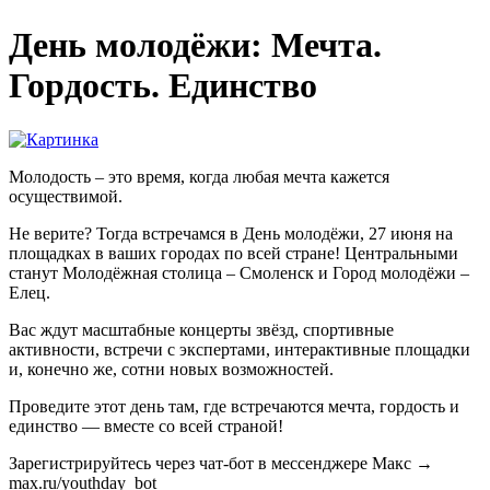
День молодёжи: Мечта.
Гордость. Единство
Молодость – это время, когда любая мечта кажется
осуществимой.
Не верите? Тогда встречамся в День молодёжи, 27 июня на
площадках в ваших городах по всей стране! Центральными
станут Молодёжная столица – Смоленск и Город молодёжи –
Елец.
Вас ждут масштабные концерты звёзд, спортивные
активности, встречи с экспертами, интерактивные площадки
и, конечно же, сотни новых возможностей.
Проведите этот день там, где встречаются мечта, гордость и
единство — вместе со всей страной!
Зарегистрируйтесь через чат-бот в мессенджере Макс →
max.ru/youthday_bot