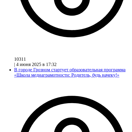
10311
|
4 июня 2025 в 17:32
В городе Грозном стартует образовательная программа
«Школа медиаграмотности: Родитель, будь начеку!»