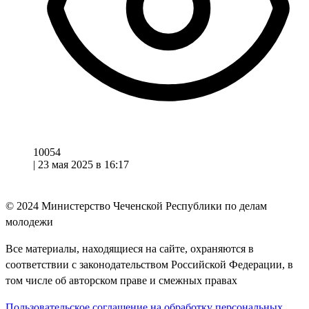
10054
|
23 мая 2025 в 16:17
© 2024
Министерство Чеченской Республики по делам
молодежи
Все материалы, находящиеся на сайте, охраняются в
соответствии с законодательством Российской Федерации, в
том числе об авторском праве и смежных правах
Пользовательское соглашение на обработку персональных