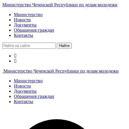
Министерство Чеченской Республики по делам молодежи
Министерство
Новости
Документы
Обращения граждан
Контакты
Найти
Министерство Чеченской Республики по делам молодежи
Министерство
Новости
Документы
Обращения граждан
Контакты