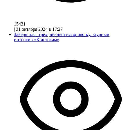
15431
|
31 октября 2024 в 17:27
Завершился трёхдневный историко-культурный
интенсив «К истокам»