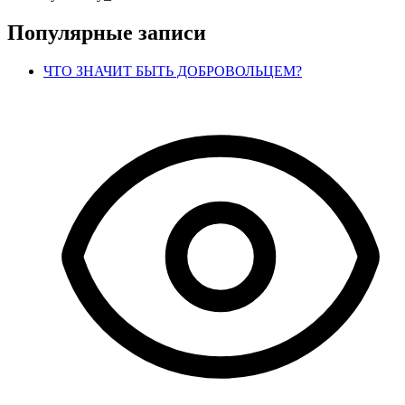
Популярные записи
ЧТО ЗНАЧИТ БЫТЬ ДОБРОВОЛЬЦЕМ?