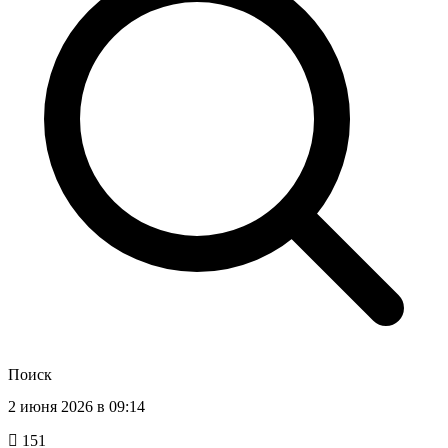
Поиск
2 июня 2026 в 09:14
151