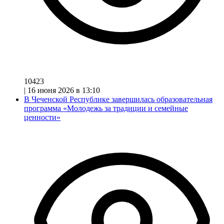
10423
|
16 июня 2026 в 13:10
В Чеченской Республике завершилась образовательная
программа «Молодежь за традиции и семейные
ценности»