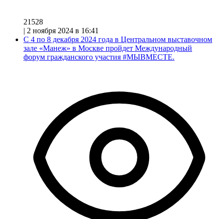
21528
|
2 ноября 2024 в 16:41
С 4 по 8 декабря 2024 года в Центральном выставочном
зале «Манеж» в Москве пройдет Международный
форум гражданского участия #МЫВМЕСТЕ.