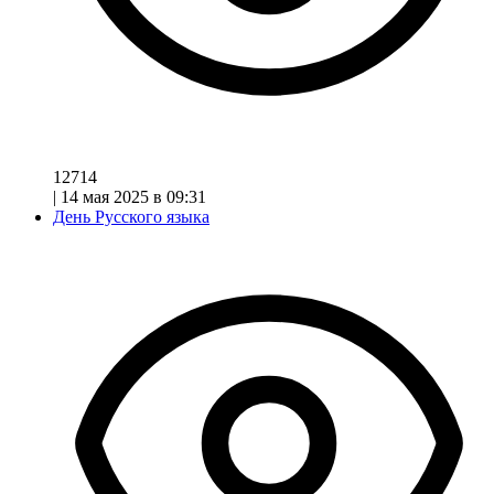
12714
|
14 мая 2025 в 09:31
День Русского языка