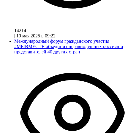
14214
|
19 мая 2025 в 09:22
Международный форум гражданского участия
#МЫВМЕСТЕ объединит неравнодушных россиян и
представителей 40 других стран