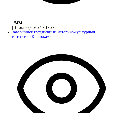
15434
|
31 октября 2024 в 17:27
Завершился трёхдневный историко-культурный
интенсив «К истокам»