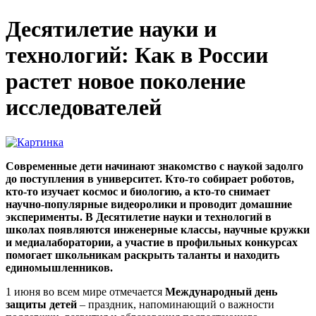
Десятилетие науки и
технологий: Как в России
растет новое поколение
исследователей
Современные дети начинают знакомство с наукой задолго
до поступления в университет. Кто-то собирает роботов,
кто-то изучает космос и биологию, а кто-то снимает
научно-популярные видеоролики и проводит домашние
эксперименты. В Десятилетие науки и технологий в
школах появляются инженерные классы, научные кружки
и медиалаборатории, а участие в профильных конкурсах
помогает школьникам раскрыть таланты и находить
единомышленников.
1 июня во всем мире отмечается
Международный день
защиты детей
– праздник, напоминающий о важности