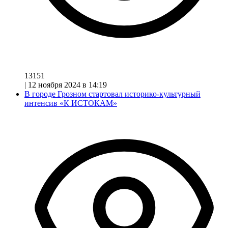
13151
|
12 ноября 2024 в 14:19
В городе Грозном стартовал историко-культурный
интенсив «К ИСТОКАМ»