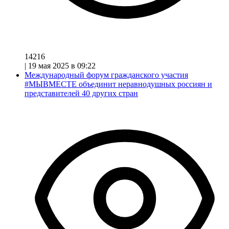
14216
|
19 мая 2025 в 09:22
Международный форум гражданского участия
#МЫВМЕСТЕ объединит неравнодушных россиян и
представителей 40 других стран