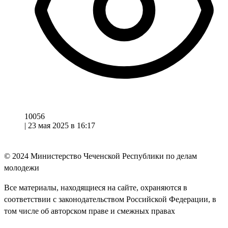
10056
|
23 мая 2025 в 16:17
© 2024
Министерство Чеченской Республики по делам
молодежи
Все материалы, находящиеся на сайте, охраняются в
соответствии с законодательством Российской Федерации, в
том числе об авторском праве и смежных правах