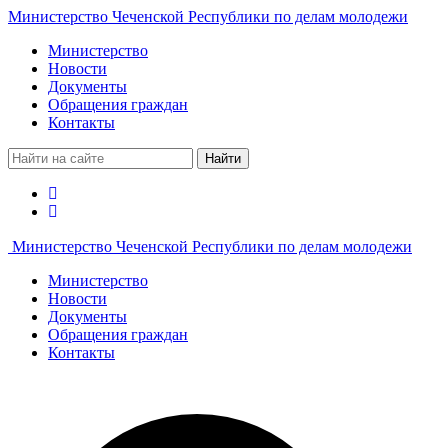
Министерство Чеченской Республики по делам молодежи
Министерство
Новости
Документы
Обращения граждан
Контакты
Найти
Министерство Чеченской Республики по делам молодежи
Министерство
Новости
Документы
Обращения граждан
Контакты