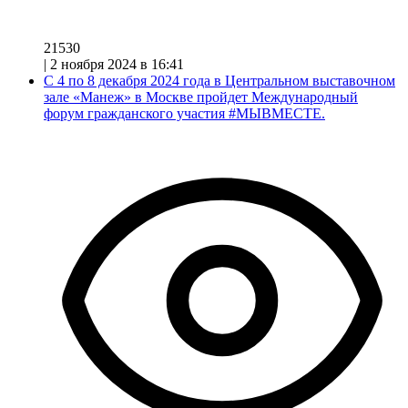
21530
|
2 ноября 2024 в 16:41
С 4 по 8 декабря 2024 года в Центральном выставочном
зале «Манеж» в Москве пройдет Международный
форум гражданского участия #МЫВМЕСТЕ.