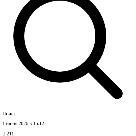
Поиск
1 июня 2026 в 15:12
211