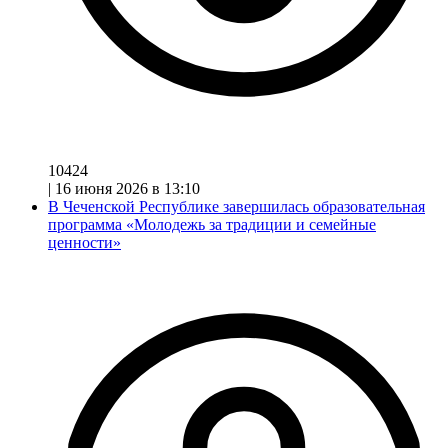
10424
|
16 июня 2026 в 13:10
В Чеченской Республике завершилась образовательная
программа «Молодежь за традиции и семейные
ценности»