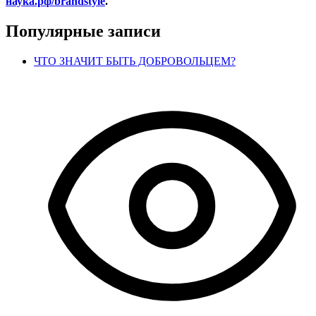
наука.рф/
brandstyle
.
Популярные записи
ЧТО ЗНАЧИТ БЫТЬ ДОБРОВОЛЬЦЕМ?