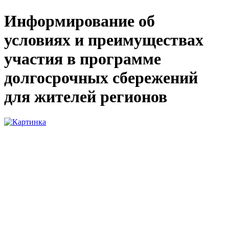
Информирование об
условиях и преимуществах
участия в программе
долгосрочных сбережений
для жителей регионов