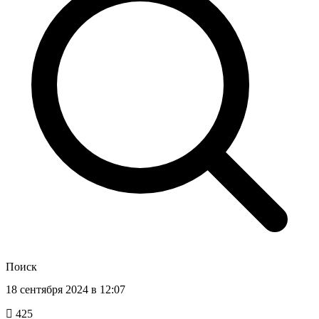
Поиск
18 сентября 2024 в 12:07
425