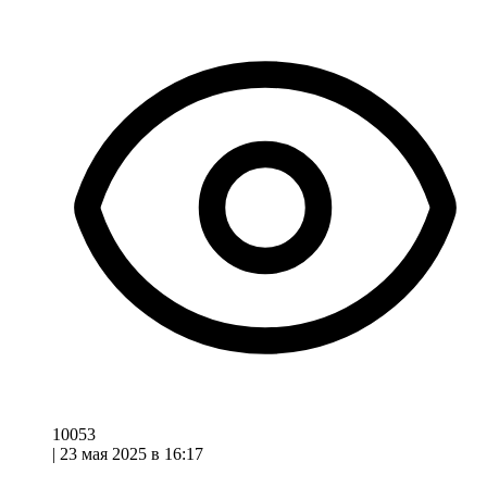
10053
|
23 мая 2025 в 16:17