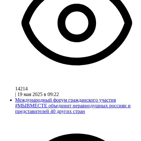
14214
|
19 мая 2025 в 09:22
Международный форум гражданского участия
#МЫВМЕСТЕ объединит неравнодушных россиян и
представителей 40 других стран