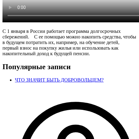
С 1 января в России работает программа долгосрочных
сбережений. С ее помощью можно накопить средства, чтобы
в будущем потратить их, например, на обучение детей,
первый взнос на покупку жилья или использовать как
накопительный доход к будущей пенсии.
Популярные записи
ЧТО ЗНАЧИТ БЫТЬ ДОБРОВОЛЬЦЕМ?