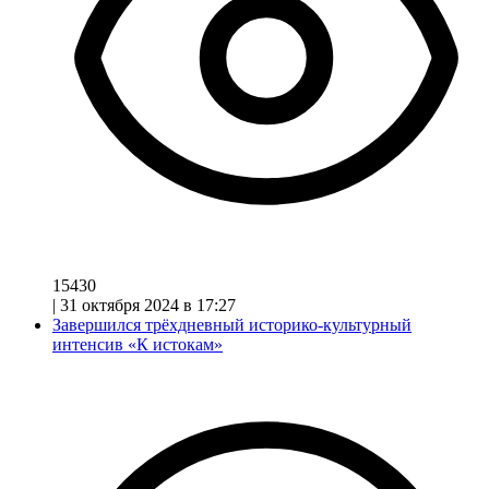
15430
|
31 октября 2024 в 17:27
Завершился трёхдневный историко-культурный
интенсив «К истокам»