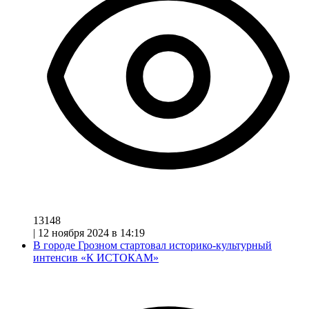
13148
|
12 ноября 2024 в 14:19
В городе Грозном стартовал историко-культурный
интенсив «К ИСТОКАМ»