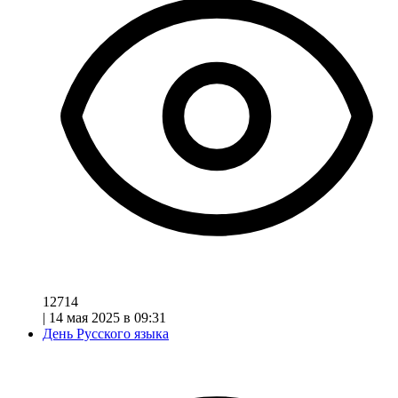
12714
|
14 мая 2025 в 09:31
День Русского языка