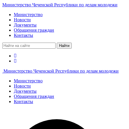
Министерство Чеченской Республики по делам молодежи
Министерство
Новости
Документы
Обращения граждан
Контакты
Найти
Министерство Чеченской Республики по делам молодежи
Министерство
Новости
Документы
Обращения граждан
Контакты