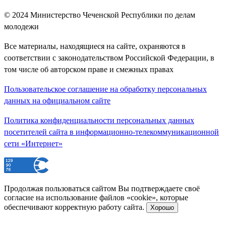
© 2024
Министерство Чеченской Республики по делам
молодежи
Все материалы, находящиеся на сайте, охраняются в
соответствии с законодательством Российской Федерации, в
том числе об авторском праве и смежных правах
Пользовательское соглашение на обработку персональных
данных на официальном сайте
Политика конфиденциальности персональных данных
посетителей сайта в информационно-телекоммуникационной
сети «Интернет»
Продолжая пользоваться сайтом Вы подтверждаете своё
согласие на использование файлов «cookie», которые
обеспечивают корректную работу сайта.
Хорошо