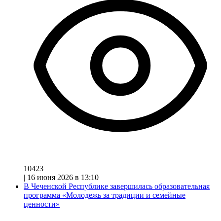
10423
|
16 июня 2026 в 13:10
В Чеченской Республике завершилась образовательная
программа «Молодежь за традиции и семейные
ценности»