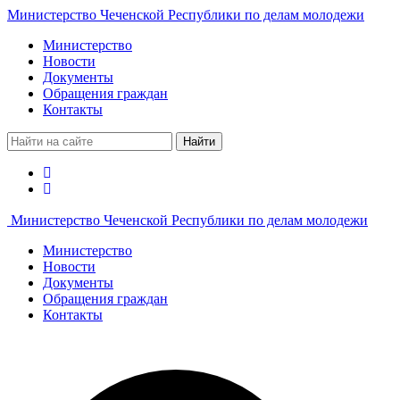
Министерство Чеченской Республики по делам молодежи
Министерство
Новости
Документы
Обращения граждан
Контакты
Найти
Министерство Чеченской Республики по делам молодежи
Министерство
Новости
Документы
Обращения граждан
Контакты