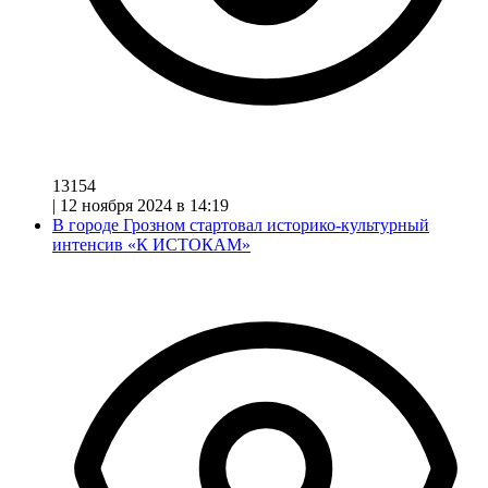
13154
|
12 ноября 2024 в 14:19
В городе Грозном стартовал историко-культурный
интенсив «К ИСТОКАМ»