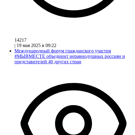
14217
|
19 мая 2025 в 09:22
Международный форум гражданского участия
#МЫВМЕСТЕ объединит неравнодушных россиян и
представителей 40 других стран