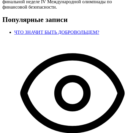
финальной неделе IV Международной олимпиады по
финансовой безопасности.
Популярные записи
ЧТО ЗНАЧИТ БЫТЬ ДОБРОВОЛЬЦЕМ?