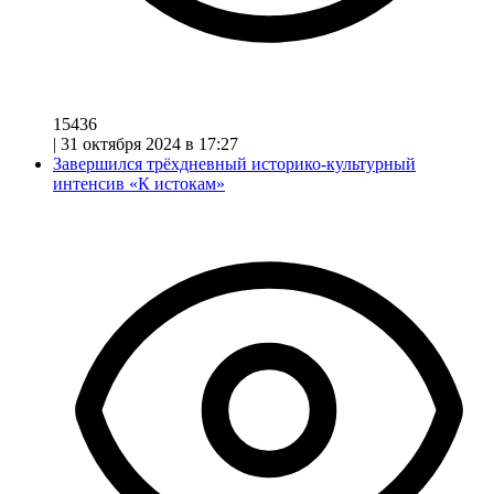
15436
|
31 октября 2024 в 17:27
Завершился трёхдневный историко-культурный
интенсив «К истокам»