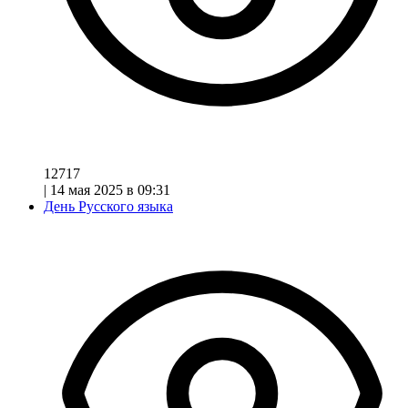
12717
|
14 мая 2025 в 09:31
День Русского языка