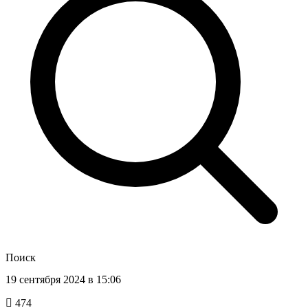
Поиск
19 сентября 2024 в 15:06
474