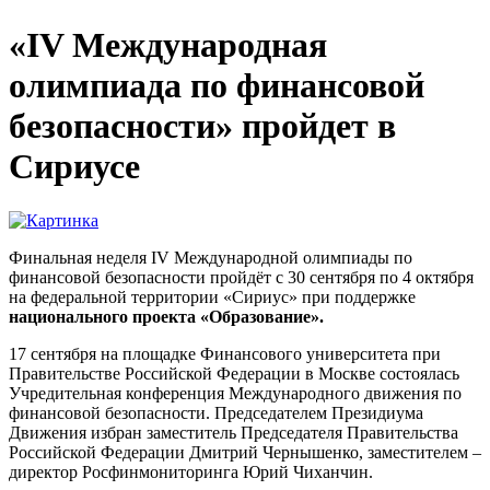
«IV Международная
олимпиада по финансовой
безопасности» пройдет в
Сириусе
Финальная неделя IV Международной олимпиады по
финансовой безопасности пройдёт с 30 сентября по 4 октября
на федеральной территории «Сириус» при поддержке
национального проекта «Образование».
17 сентября на площадке Финансового университета при
Правительстве Российской Федерации в Москве состоялась
Учредительная конференция Международного движения по
финансовой безопасности. Председателем Президиума
Движения избран заместитель Председателя Правительства
Российской Федерации Дмитрий Чернышенко, заместителем –
директор Росфинмониторинга Юрий Чиханчин.