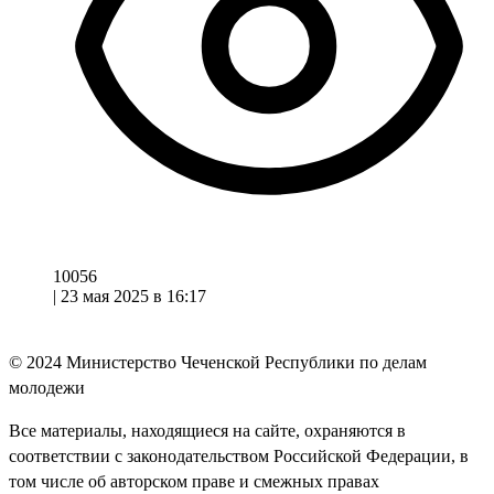
10056
|
23 мая 2025 в 16:17
© 2024
Министерство Чеченской Республики по делам
молодежи
Все материалы, находящиеся на сайте, охраняются в
соответствии с законодательством Российской Федерации, в
том числе об авторском праве и смежных правах