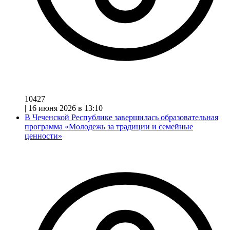
10427
|
16 июня 2026 в 13:10
В Чеченской Республике завершилась образовательная
программа «Молодежь за традиции и семейные
ценности»