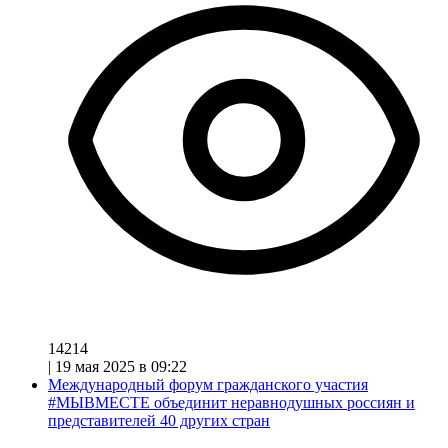
14214
|
19 мая 2025 в 09:22
Международный форум гражданского участия
#МЫВМЕСТЕ объединит неравнодушных россиян и
представителей 40 других стран