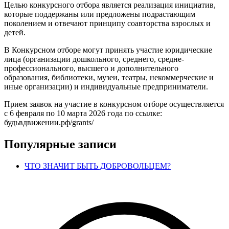
Целью конкурсного отбора является реализация инициатив,
которые поддержаны или предложены подрастающим
поколением и отвечают принципу соавторства взрослых и
детей.
В Конкурсном отборе могут принять участие юридические
лица (организации дошкольного, среднего, средне-
профессионального, высшего и дополнительного
образования, библиотеки, музеи, театры, некоммерческие и
иные организации) и индивидуальные предприниматели.
Прием заявок на участие в конкурсном отборе осуществляется
с 6 февраля по 10 марта 2026 года по ссылке:
будьвдвижении.рф/grants/
Популярные записи
ЧТО ЗНАЧИТ БЫТЬ ДОБРОВОЛЬЦЕМ?