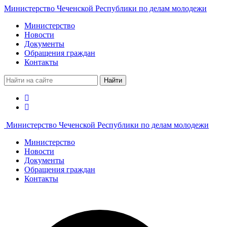
Министерство Чеченской Республики по делам молодежи
Министерство
Новости
Документы
Обращения граждан
Контакты
Найти
Министерство Чеченской Республики по делам молодежи
Министерство
Новости
Документы
Обращения граждан
Контакты