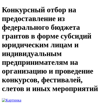
Конкурсный отбор на
предоставление из
федерального бюджета
грантов в форме субсидий
юридическим лицам и
индивидуальным
предпринимателям на
организацию и проведение
конкурсов, фестивалей,
слетов и иных мероприятий