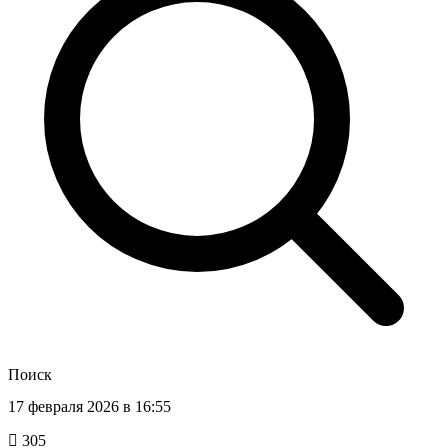
Поиск
17 февраля 2026 в 16:55
305