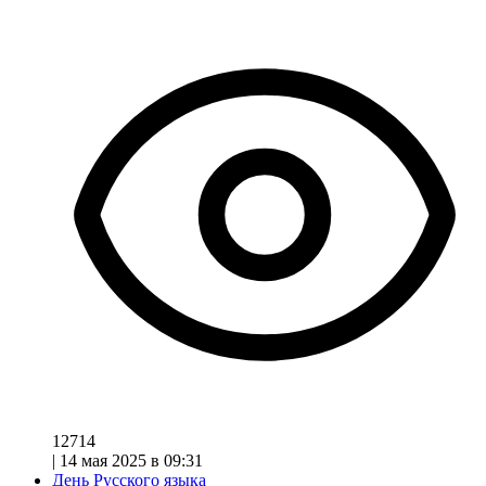
12714
|
14 мая 2025 в 09:31
День Русского языка