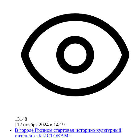
13148
|
12 ноября 2024 в 14:19
В городе Грозном стартовал историко-культурный
интенсив «К ИСТОКАМ»