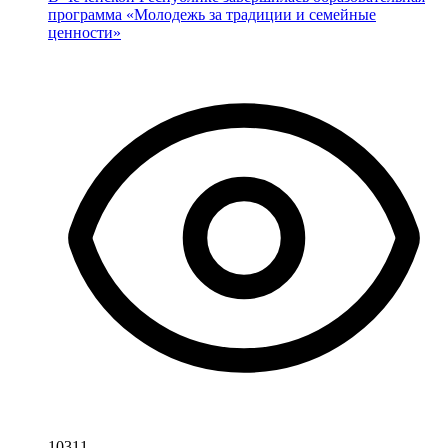
программа «Молодежь за традиции и семейные
ценности»
10311