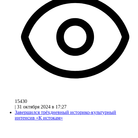
15430
|
31 октября 2024 в 17:27
Завершился трёхдневный историко-культурный
интенсив «К истокам»