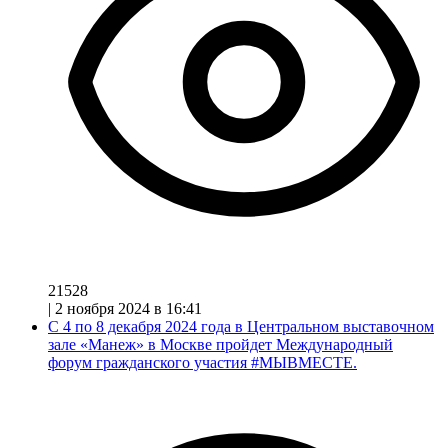
21528
|
2 ноября 2024 в 16:41
С 4 по 8 декабря 2024 года в Центральном выставочном
зале «Манеж» в Москве пройдет Международный
форум гражданского участия #МЫВМЕСТЕ.