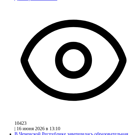
10423
|
16 июня 2026 в 13:10
В Чеченской Республике завершилась образовательная