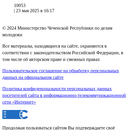
10053
|
23 мая 2025 в 16:17
© 2024
Министерство Чеченской Республики по делам
молодежи
Все материалы, находящиеся на сайте, охраняются в
соответствии с законодательством Российской Федерации, в
том числе об авторском праве и смежных правах
Пользовательское соглашение на обработку персональных
данных на официальном сайте
Политика конфиденциальности персональных данных
посетителей сайта в информационно-телекоммуникационной
сети «Интернет»
Продолжая пользоваться сайтом Вы подтверждаете своё