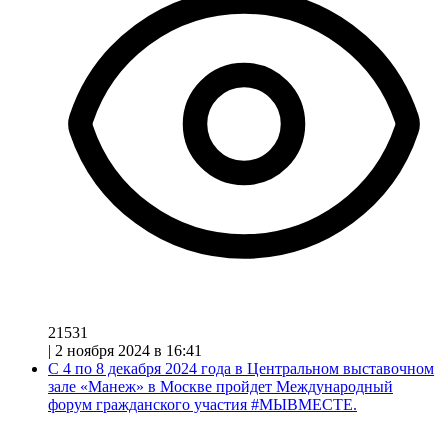
21531
|
2 ноября 2024 в 16:41
С 4 по 8 декабря 2024 года в Центральном выставочном
зале «Манеж» в Москве пройдет Международный
форум гражданского участия #МЫВМЕСТЕ.