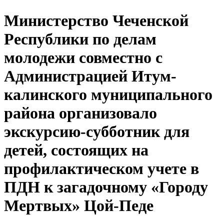
Министерство Чеченской
Республики по делам
молодежи совместно с
Администрацией Итум-
калинского муниципального
района организовало
экскурсию-субботник для
детей, состоящих на
профилактическом учете в
ПДН к загадочному «Городу
Мертвых» Цой-Педе