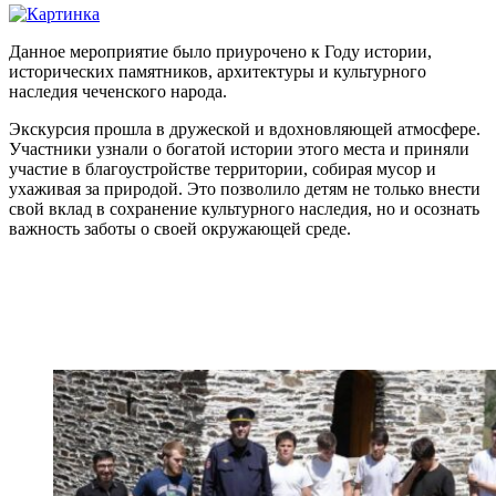
Данное мероприятие было приурочено к Году истории,
исторических памятников, архитектуры и культурного
наследия чеченского народа.
Экскурсия прошла в дружеской и вдохновляющей атмосфере.
Участники узнали о богатой истории этого места и приняли
участие в благоустройстве территории, собирая мусор и
ухаживая за природой. Это позволило детям не только внести
свой вклад в сохранение культурного наследия, но и осознать
важность заботы о своей окружающей среде.