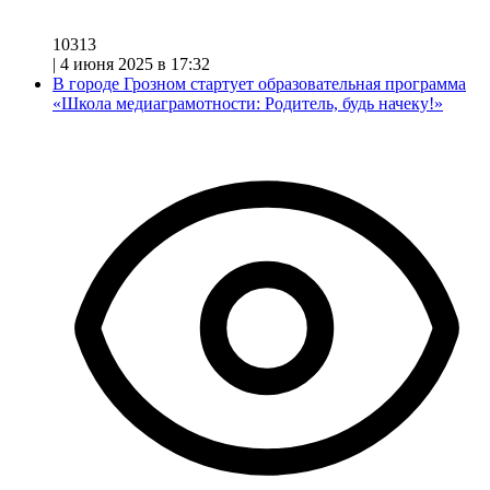
10313
|
4 июня 2025 в 17:32
В городе Грозном стартует образовательная программа
«Школа медиаграмотности: Родитель, будь начеку!»