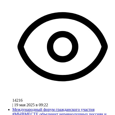
14216
|
19 мая 2025 в 09:22
Международный форум гражданского участия
#МЫВМЕСТЕ объединит неравнодушных россиян и