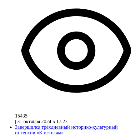
15435
|
31 октября 2024 в 17:27
Завершился трёхдневный историко-культурный
интенсив «К истокам»