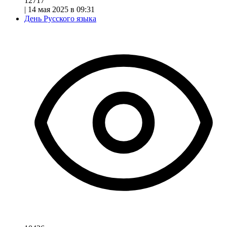
12717
|
14 мая 2025 в 09:31
День Русского языка