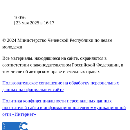
10056
|
23 мая 2025 в 16:17
© 2024
Министерство Чеченской Республики по делам
молодежи
Все материалы, находящиеся на сайте, охраняются в
соответствии с законодательством Российской Федерации, в
том числе об авторском праве и смежных правах
Пользовательское соглашение на обработку персональных
данных на официальном сайте
Политика конфиденциальности персональных данных
посетителей сайта в информационно-телекоммуникационной
сети «Интернет»