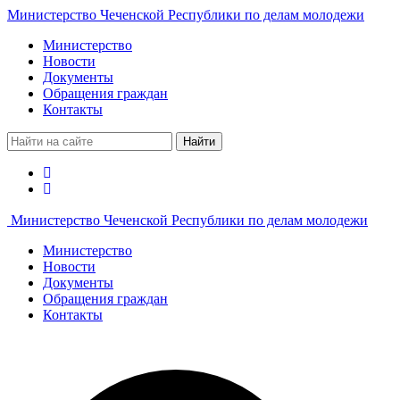
Министерство Чеченской Республики по делам молодежи
Министерство
Новости
Документы
Обращения граждан
Контакты
Найти
Министерство Чеченской Республики по делам молодежи
Министерство
Новости
Документы
Обращения граждан
Контакты