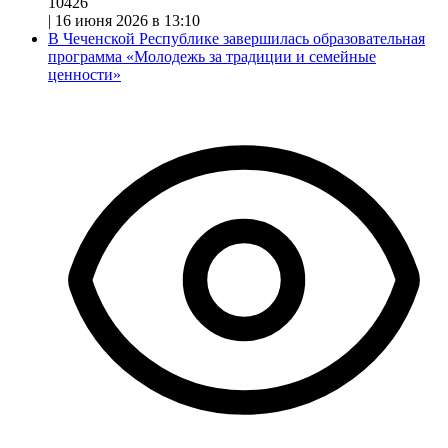
10426
|
16 июня 2026 в 13:10
В Чеченской Республике завершилась образовательная
программа «Молодежь за традиции и семейные
ценности»