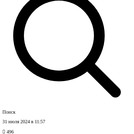
Поиск
31 июля 2024 в 11:57
496