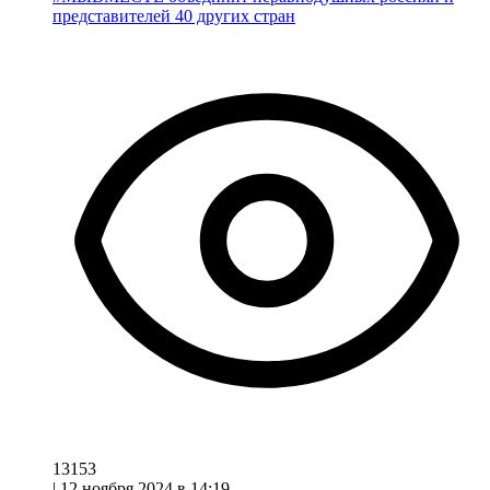
представителей 40 других стран
13153
|
12 ноября 2024 в 14:19