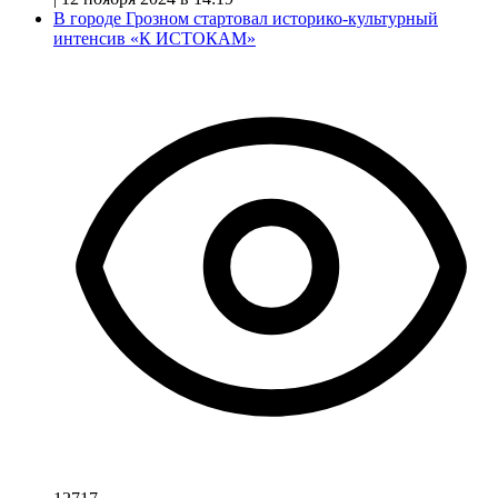
В городе Грозном стартовал историко-культурный
интенсив «К ИСТОКАМ»