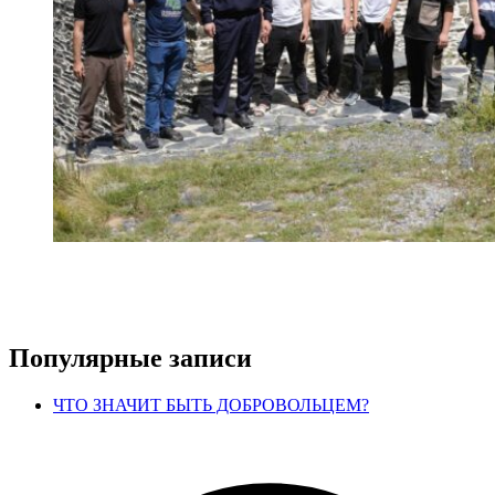
Популярные записи
ЧТО ЗНАЧИТ БЫТЬ ДОБРОВОЛЬЦЕМ?