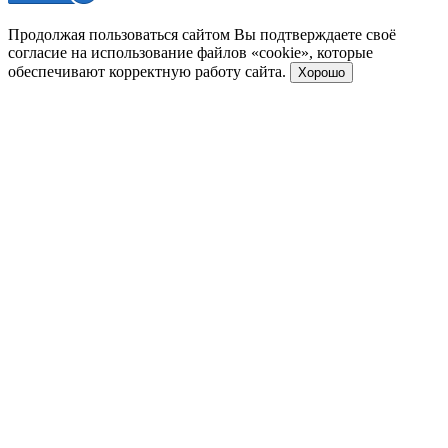
Продолжая пользоваться сайтом Вы подтверждаете своё
согласие на использование файлов «cookie», которые
обеспечивают корректную работу сайта.
Хорошо