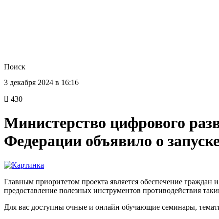
Поиск
3 декабря 2024 в 16:16
430
Министерство цифрового разв
Федерации объявило о запуск
Главным приоритетом проекта является обеспечение граждан 
предоставление полезных инструментов противодействия таки
Для вас доступны очные и онлайн обучающие семинары, темати