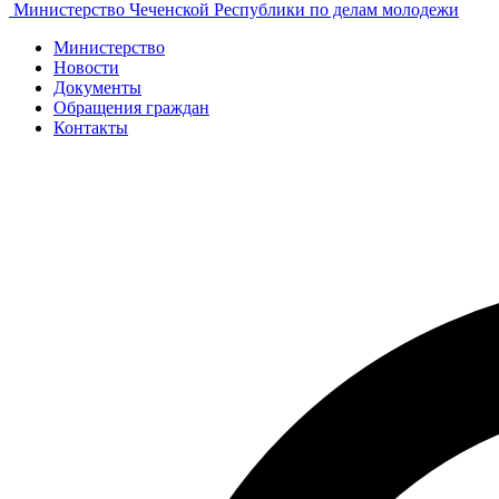
Министерство Чеченской Республики по делам молодежи
Министерство
Новости
Документы
Обращения граждан
Контакты