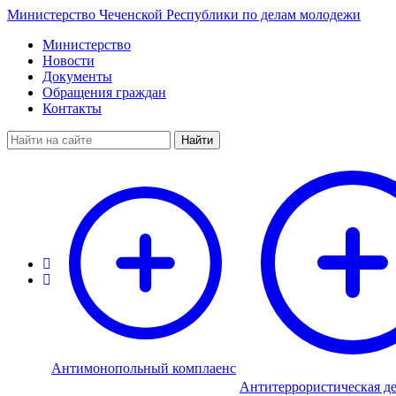
Министерство Чеченской Республики по делам молодежи
Министерство
Новости
Документы
Обращения граждан
Контакты
Найти
Антимонопольный комплаенс
Антитеррористическая де