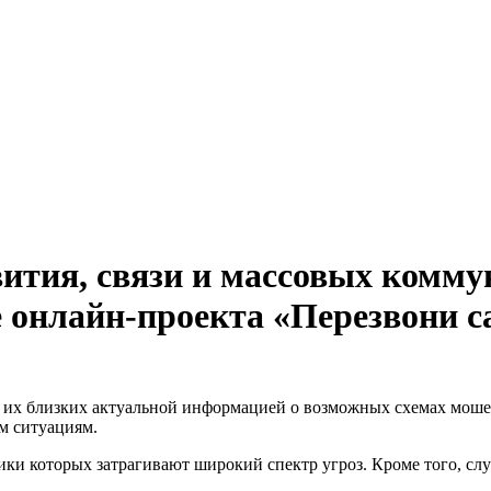
ития, связи и массовых комму
е онлайн-проекта «Перезвони с
и их близких актуальной информацией о возможных схемах моше
м ситуациям.
ки которых затрагивают широкий спектр угроз. Кроме того, слу