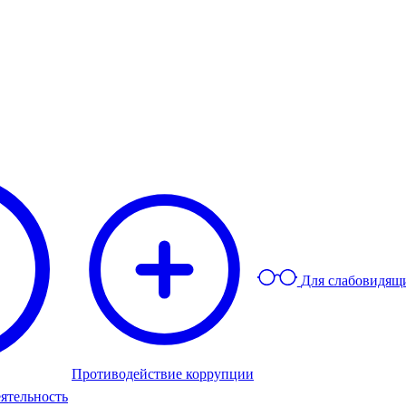
Для слабовидящ
Противодействие коррупции
ятельность