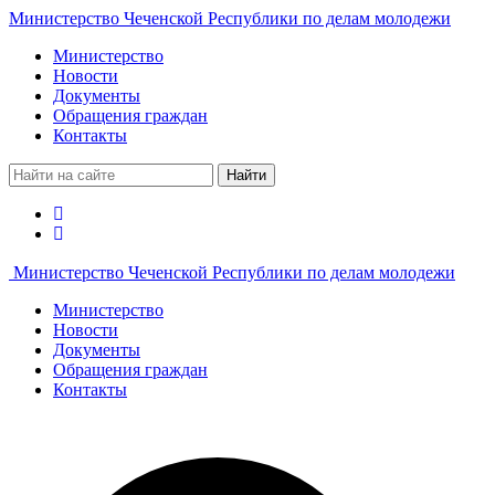
Министерство Чеченской Республики по делам молодежи
Министерство
Новости
Документы
Обращения граждан
Контакты
Найти
Министерство Чеченской Республики по делам молодежи
Министерство
Новости
Документы
Обращения граждан
Контакты