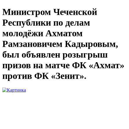
Министром Чеченской
Республики по делам
молодёжи Ахматом
Рамзановичем Кадыровым,
был объявлен розыгрыш
призов на матче ФК «Ахмат»
против ФК «Зенит».