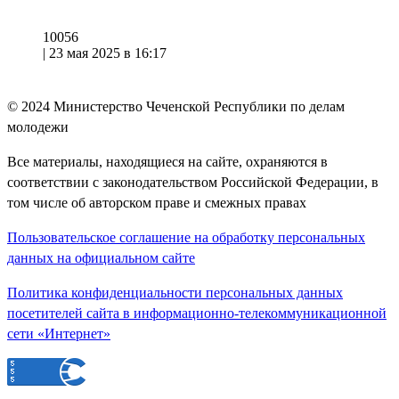
10056
|
23 мая 2025 в 16:17
© 2024
Министерство Чеченской Республики по делам
молодежи
Все материалы, находящиеся на сайте, охраняются в
соответствии с законодательством Российской Федерации, в
том числе об авторском праве и смежных правах
Пользовательское соглашение на обработку персональных
данных на официальном сайте
Политика конфиденциальности персональных данных
посетителей сайта в информационно-телекоммуникационной
сети «Интернет»