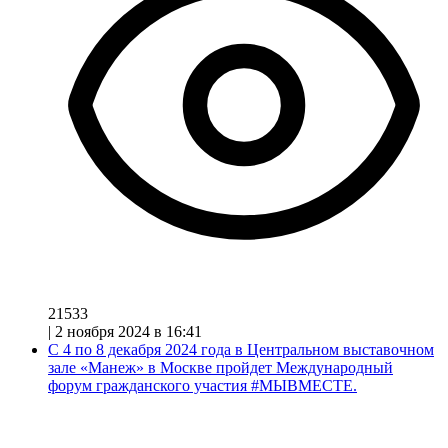
21533
|
2 ноября 2024 в 16:41
С 4 по 8 декабря 2024 года в Центральном выставочном
зале «Манеж» в Москве пройдет Международный
форум гражданского участия #МЫВМЕСТЕ.