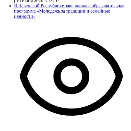
|
16 июня 2026 в 13:10
В Чеченской Республике завершилась образовательная
программа «Молодежь за традиции и семейные
ценности»