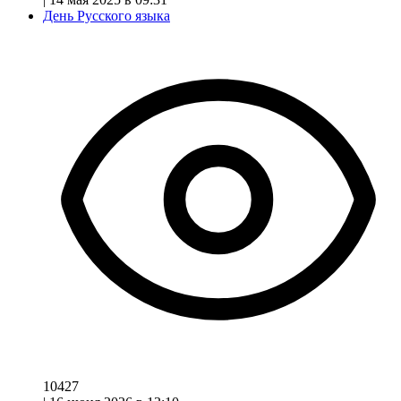
День Русского языка
10427