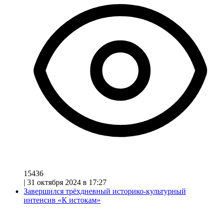
15436
|
31 октября 2024 в 17:27
Завершился трёхдневный историко-культурный
интенсив «К истокам»