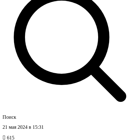
Поиск
21 мая 2024 в 15:31
615