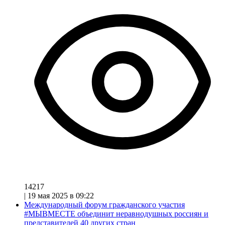
14217
|
19 мая 2025 в 09:22
Международный форум гражданского участия
#МЫВМЕСТЕ объединит неравнодушных россиян и
представителей 40 других стран