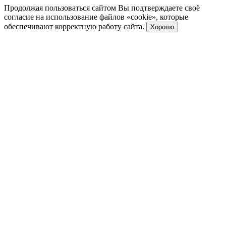
Продолжая пользоваться сайтом Вы подтверждаете своё
согласие на использование файлов «cookie», которые
обеспечивают корректную работу сайта.
Хорошо