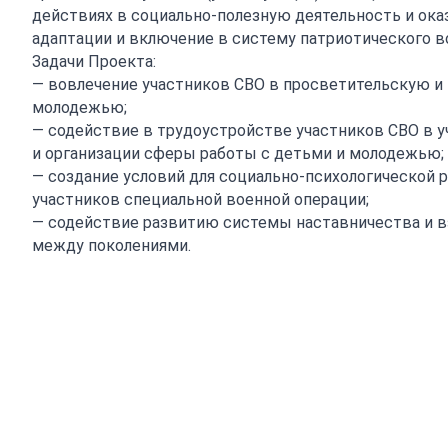
действиях в социально-полезную деятельность и ока
адаптации и включение в систему патриотического в
Задачи Проекта:
— вовлечение участников СВО в просветительскую и
молодежью;
— содействие в трудоустройстве участников СВО в 
и организации сферы работы с детьми и молодежью;
— создание условий для социально-психологической 
участников специальной военной операции;
— содействие развитию системы наставничества и 
между поколениями.