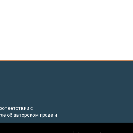
соответствии с
ле об авторском праве и