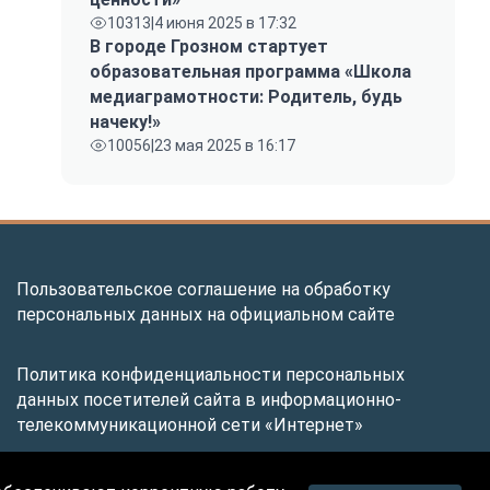
10313
|
4 июня 2025 в 17:32
В городе Грозном стартует
образовательная программа «Школа
медиаграмотности: Родитель, будь
начеку!»
10056
|
23 мая 2025 в 16:17
Пользовательское соглашение на обработку
персональных данных на официальном сайте
Политика конфиденциальности персональных
данных посетителей сайта в информационно-
телекоммуникационной сети «Интернет»