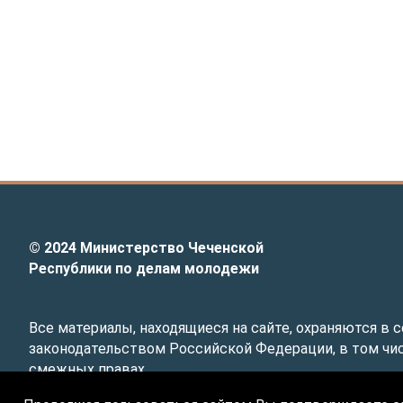
© 2024
Министерство Чеченской
Республики по делам молодежи
Все материалы, находящиеся на сайте, охраняются в 
законодательством Российской Федерации, в том чис
смежных правах