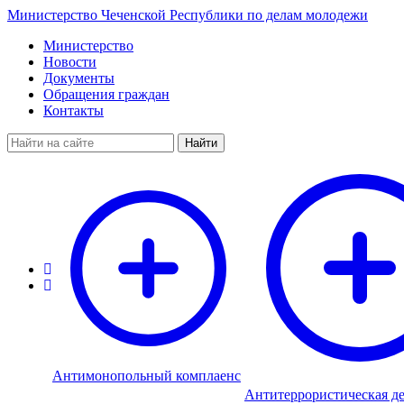
Министерство Чеченской Республики по делам молодежи
Министерство
Новости
Документы
Обращения граждан
Контакты
Найти
Антимонопольный комплаенс
Антитеррористическая де