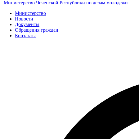
Министерство Чеченской Республики по делам молодежи
Министерство
Новости
Документы
Обращения граждан
Контакты