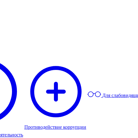
Для слабовидящ
Противодействие коррупции
ятельность