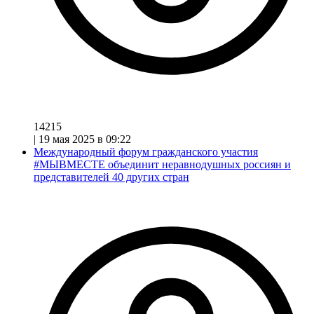
14215
|
19 мая 2025 в 09:22
Международный форум гражданского участия
#МЫВМЕСТЕ объединит неравнодушных россиян и
представителей 40 других стран