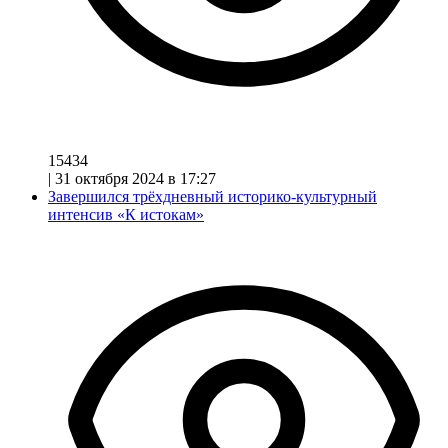
15434
|
31 октября 2024 в 17:27
Завершился трёхдневный историко-культурный
интенсив «К истокам»