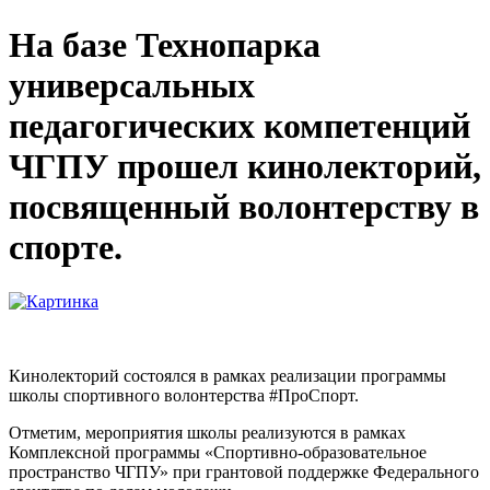
На базе Технопарка
универсальных
педагогических компетенций
ЧГПУ прошел кинолекторий,
посвященный волонтерству в
спорте.
Кинолекторий состоялся в рамках реализации программы
школы спортивного волонтерства #ПроСпорт.
Отметим, мероприятия школы реализуются в рамках
Комплексной программы «Спортивно-образовательное
пространство ЧГПУ» при грантовой поддержке Федерального