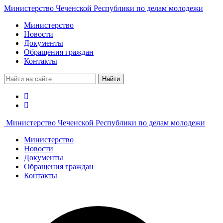
Министерство Чеченской Республики по делам молодежи
Министерство
Новости
Документы
Обращения граждан
Контакты
Найти
Министерство Чеченской Республики по делам молодежи
Министерство
Новости
Документы
Обращения граждан
Контакты