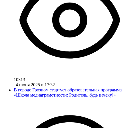
10313
|
4 июня 2025 в 17:32
В городе Грозном стартует образовательная программа
«Школа медиаграмотности: Родитель, будь начеку!»