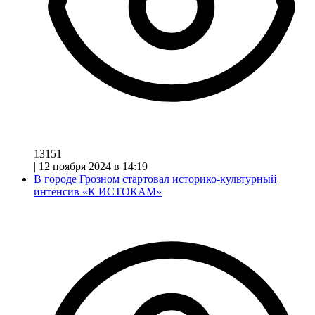
13151
|
12 ноября 2024 в 14:19
В городе Грозном стартовал историко-культурный
интенсив «К ИСТОКАМ»