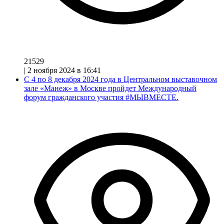
21529
|
2 ноября 2024 в 16:41
С 4 по 8 декабря 2024 года в Центральном выставочном
зале «Манеж» в Москве пройдет Международный
форум гражданского участия #МЫВМЕСТЕ.