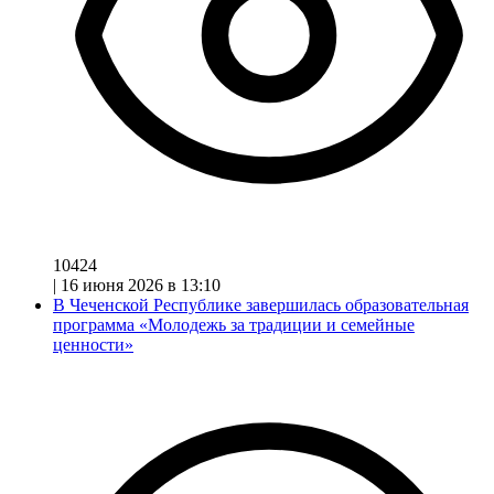
10424
|
16 июня 2026 в 13:10
В Чеченской Республике завершилась образовательная
программа «Молодежь за традиции и семейные
ценности»