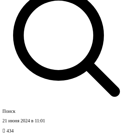
Поиск
21 июня 2024 в 11:01
434