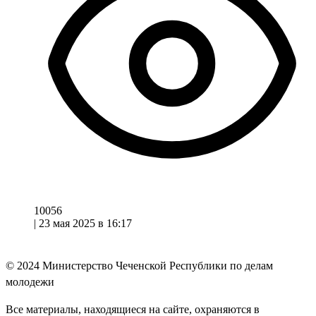
10056
|
23 мая 2025 в 16:17
© 2024
Министерство Чеченской Республики по делам
молодежи
Все материалы, находящиеся на сайте, охраняются в