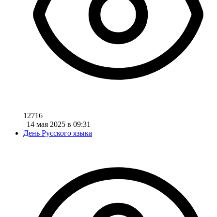
12716
|
14 мая 2025 в 09:31
День Русского языка