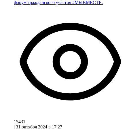
форум гражданского участия #МЫВМЕСТЕ.
15431
|
31 октября 2024 в 17:27