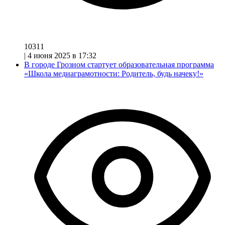
10311
|
4 июня 2025 в 17:32
В городе Грозном стартует образовательная программа
«Школа медиаграмотности: Родитель, будь начеку!»