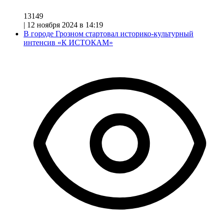
13149
|
12 ноября 2024 в 14:19
В городе Грозном стартовал историко-культурный
интенсив «К ИСТОКАМ»