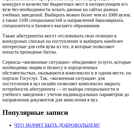
конкурсе и количестве бюджетных мест в интересующем его
вузе без необходимости искать данные на сайтах разных
учебных заведений. Выбирать можно более чем из 1000 вузов,
а также 1100 специальностей и направлений бакалавриата,
специалитета и базового высшего образования.
Также абитуриенты могут отслеживать свои позиции в
конкурсных списках на поступление и выбирать наиболее
интересные для себя вузы из тех, в которые позволяют
попасть проходные баллы.
Сервисы «жизненные ситуации» объединяют услуги, которые
необходимы людям и бизнесу в определенных
обстоятельствах, оказываются комплексно и в одном месте, на
портале Госуслуг. Так, «жизненная ситуация» для
поступления в вуз онлайн позволяет комплексно закрыть
потребности абитуриента — от выбора специальности и
учебного заведения с учетом индивидуальных параметров до
направления документов для зачисления в вуз.
Популярные записи
ЧТО ЗНАЧИТ БЫТЬ ДОБРОВОЛЬЦЕМ?