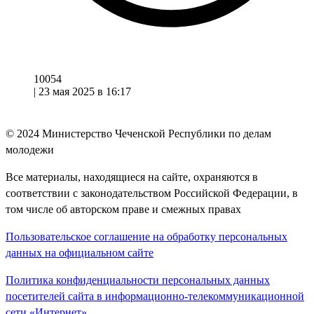
10054
|
23 мая 2025 в 16:17
© 2024
Министерство Чеченской Республики по делам
молодежи
Все материалы, находящиеся на сайте, охраняются в
соответствии с законодательством Российской Федерации, в
том числе об авторском праве и смежных правах
Пользовательское соглашение на обработку персональных
данных на официальном сайте
Политика конфиденциальности персональных данных
посетителей сайта в информационно-телекоммуникационной
сети «Интернет»