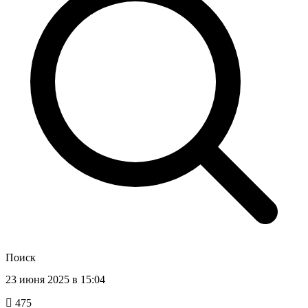
Поиск
23 июня 2025 в 15:04
475