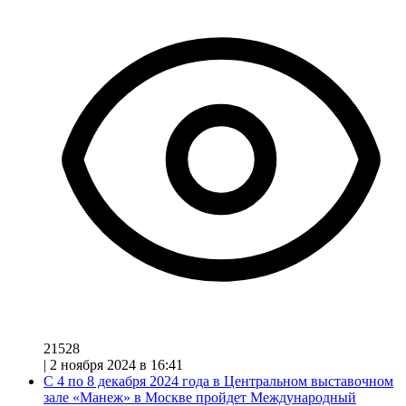
21528
|
2 ноября 2024 в 16:41
С 4 по 8 декабря 2024 года в Центральном выставочном
зале «Манеж» в Москве пройдет Международный