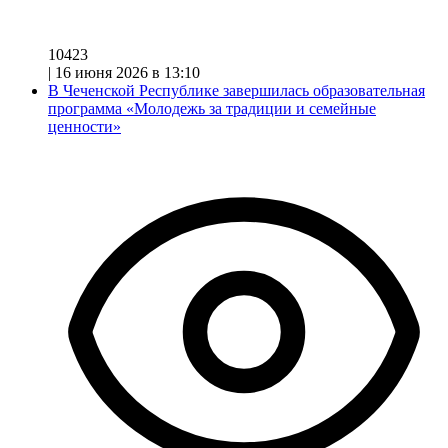
10423
|
16 июня 2026 в 13:10
В Чеченской Республике завершилась образовательная
программа «Молодежь за традиции и семейные
ценности»