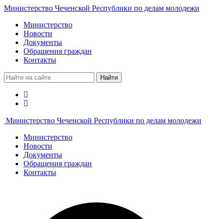
Министерство Чеченской Республики по делам молодежи
Министерство
Новости
Документы
Обращения граждан
Контакты
Найти
Министерство Чеченской Республики по делам молодежи
Министерство
Новости
Документы
Обращения граждан
Контакты