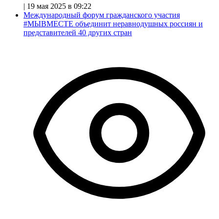
|
19 мая 2025 в 09:22
Международный форум гражданского участия
#МЫВМЕСТЕ объединит неравнодушных россиян и
представителей 40 других стран