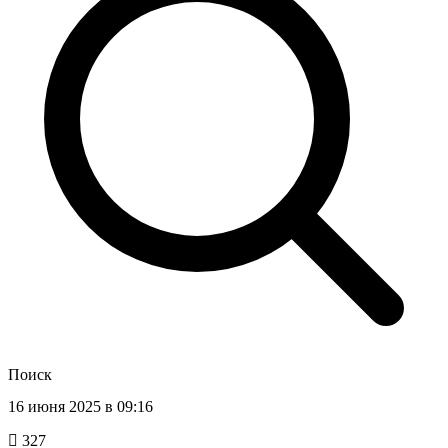
Поиск
16 июня 2025 в 09:16
327