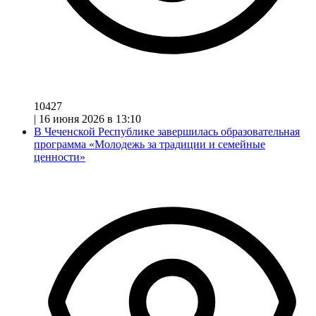
10427
|
16 июня 2026 в 13:10
В Чеченской Республике завершилась образовательная
программа «Молодежь за традиции и семейные
ценности»