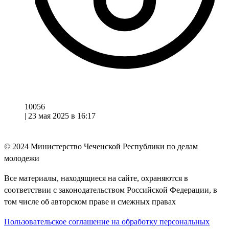
10056
|
23 мая 2025 в 16:17
© 2024
Министерство Чеченской Республики по делам
молодежи
Все материалы, находящиеся на сайте, охраняются в
соответствии с законодательством Российской Федерации, в
том числе об авторском праве и смежных правах
Пользовательское соглашение на обработку персональных