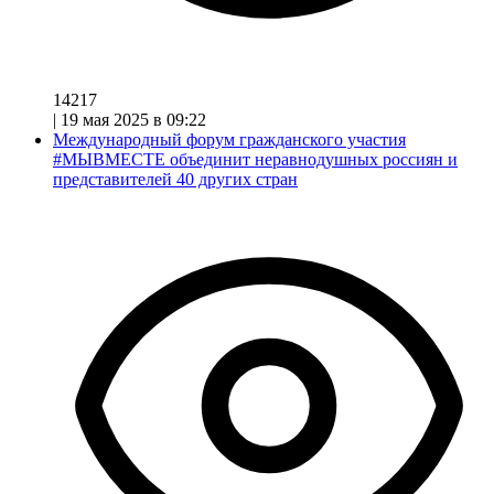
14217
|
19 мая 2025 в 09:22
Международный форум гражданского участия
#МЫВМЕСТЕ объединит неравнодушных россиян и
представителей 40 других стран