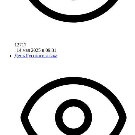
12717
|
14 мая 2025 в 09:31
День Русского языка