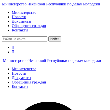
Министерство Чеченской Республики по делам молодежи
Министерство
Новости
Документы
Обращения граждан
Контакты
Найти
Министерство Чеченской Республики по делам молодежи
Министерство
Новости
Документы
Обращения граждан
Контакты