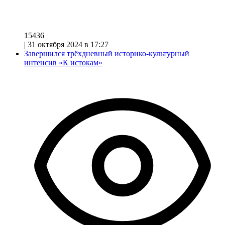
15436
|
31 октября 2024 в 17:27
Завершился трёхдневный историко-культурный
интенсив «К истокам»