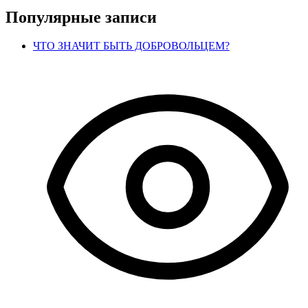
Популярные записи
ЧТО ЗНАЧИТ БЫТЬ ДОБРОВОЛЬЦЕМ?