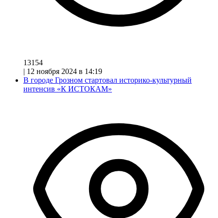
13154
|
12 ноября 2024 в 14:19
В городе Грозном стартовал историко-культурный
интенсив «К ИСТОКАМ»