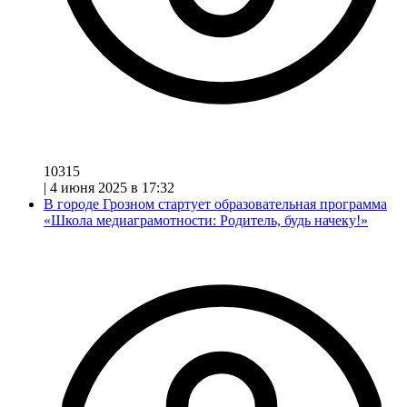
10315
|
4 июня 2025 в 17:32
В городе Грозном стартует образовательная программа
«Школа медиаграмотности: Родитель, будь начеку!»