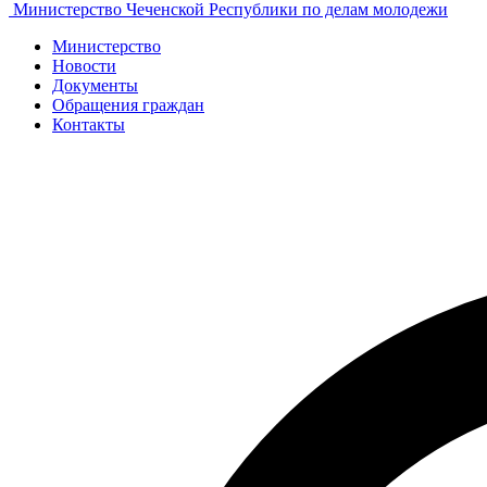
Министерство Чеченской Республики по делам молодежи
Министерство
Новости
Документы
Обращения граждан
Контакты