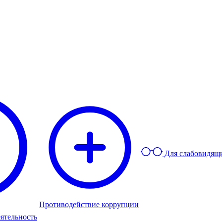
Для слабовидящ
Противодействие коррупции
ятельность