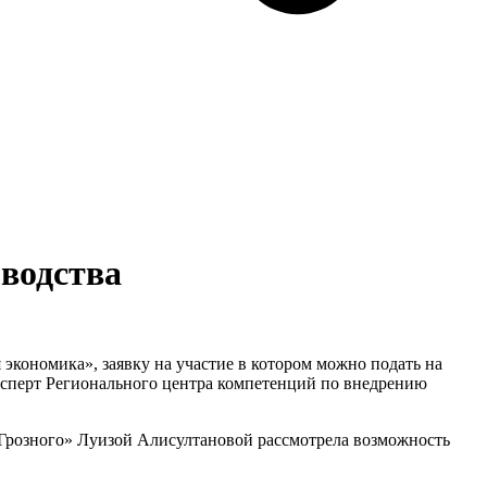
водства
экономика», заявку на участие в котором можно подать на
ксперт Регионального центра компетенций по внедрению
 Грозного» Луизой Алисултановой рассмотрела возможность