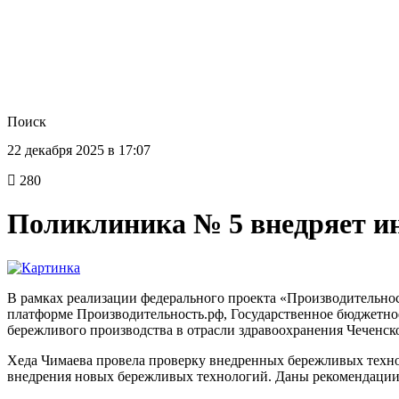
Поиск
22 декабря 2025 в 17:07
280
Поликлиника № 5 внедряет и
В рамках реализации федерального проекта «Производительнос
платформе Производительность.рф, Государственное бюджетное
бережливого производства в отрасли здравоохранения Чеченск
Хеда Чимаева провела проверку внедренных бережливых техно
внедрения новых бережливых технологий. Даны рекомендации