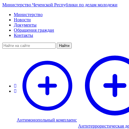
Министерство Чеченской Республики по делам молодежи
Министерство
Новости
Документы
Обращения граждан
Контакты
Найти
Антимонопольный комплаенс
Антитеррористическая де