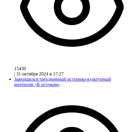
15430
|
31 октября 2024 в 17:27
Завершился трёхдневный историко-культурный
интенсив «К истокам»