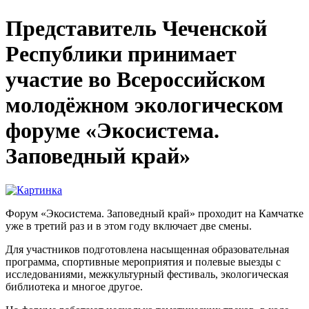
Представитель Чеченской
Республики принимает
участие во Всероссийском
молодёжном экологическом
форуме «Экосистема.
Заповедный край»
Форум «Экосистема. Заповедный край» проходит на Камчатке
уже в третий раз и в этом году включает две смены.
Для участников подготовлена насыщенная образовательная
программа, спортивные мероприятия и полевые выезды с
исследованиями, межкультурный фестиваль, экологическая
библиотека и многое другое.