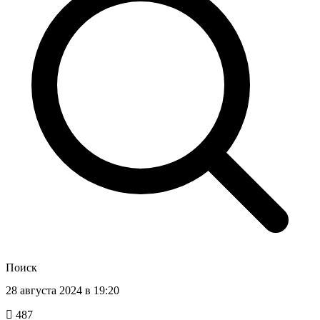
Поиск
28 августа 2024 в 19:20
487