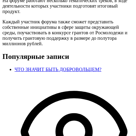
На форуме работают несколько тематических треков, в ходе
деятельности которых участники подготовят итоговый
продукт.
Каждый участник форума также сможет представить
собственные инициативы в сфере защиты окружающей
среды, поучаствовать в конкурсе грантов от Росмолодежи и
получить грантовую поддержку в размере до полутора
миллионов рублей.
Популярные записи
ЧТО ЗНАЧИТ БЫТЬ ДОБРОВОЛЬЦЕМ?