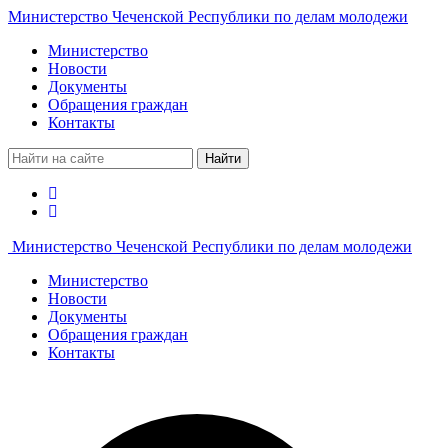
Министерство Чеченской Республики по делам молодежи
Министерство
Новости
Документы
Обращения граждан
Контакты
Найти
Министерство Чеченской Республики по делам молодежи
Министерство
Новости
Документы
Обращения граждан
Контакты