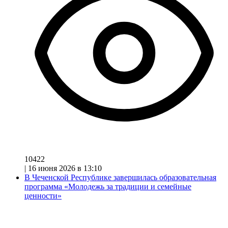
10422
|
16 июня 2026 в 13:10
В Чеченской Республике завершилась образовательная
программа «Молодежь за традиции и семейные
ценности»