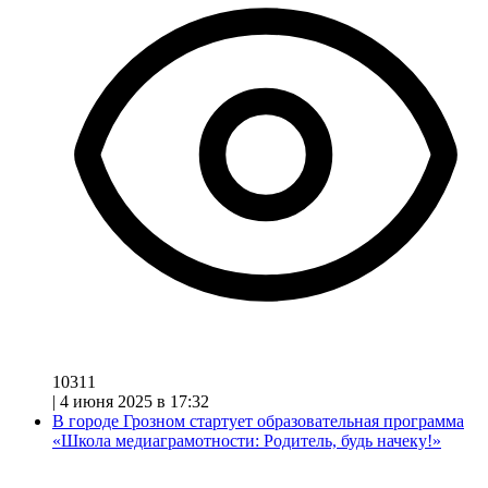
10311
|
4 июня 2025 в 17:32
В городе Грозном стартует образовательная программа
«Школа медиаграмотности: Родитель, будь начеку!»