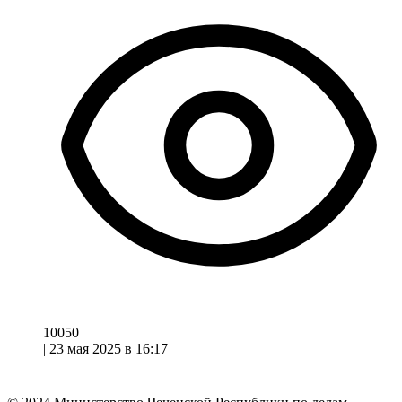
10050
|
23 мая 2025 в 16:17