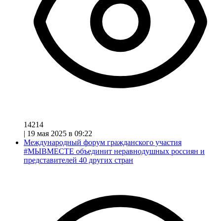
14214
|
19 мая 2025 в 09:22
Международный форум гражданского участия
#МЫВМЕСТЕ объединит неравнодушных россиян и
представителей 40 других стран