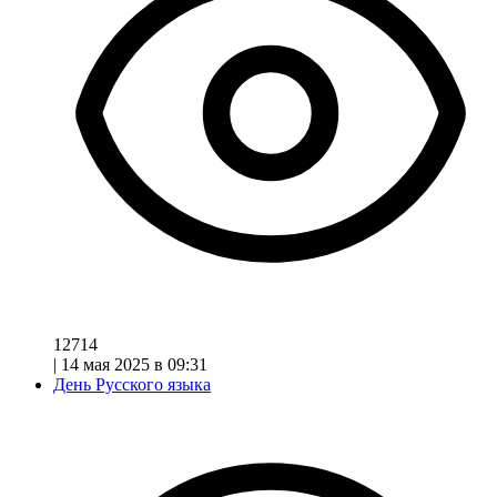
12714
|
14 мая 2025 в 09:31
День Русского языка