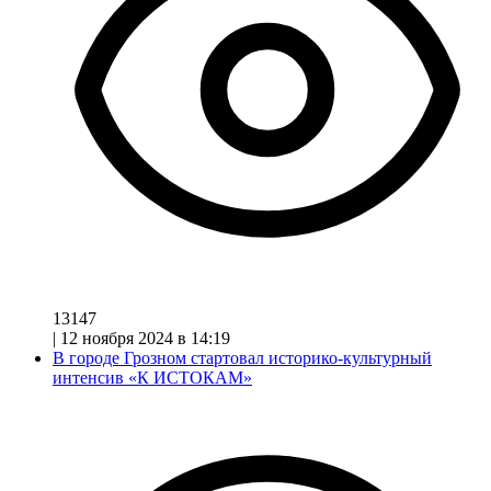
13147
|
12 ноября 2024 в 14:19
В городе Грозном стартовал историко-культурный
интенсив «К ИСТОКАМ»