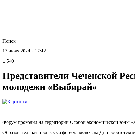
Поиск
17 июля 2024 в 17:42
540
Представители Чеченской Рес
молодежи «Выбирай»
Форум проходил на территории Особой экономической зоны «А
Образовательная программа форума включала Дни робототехни