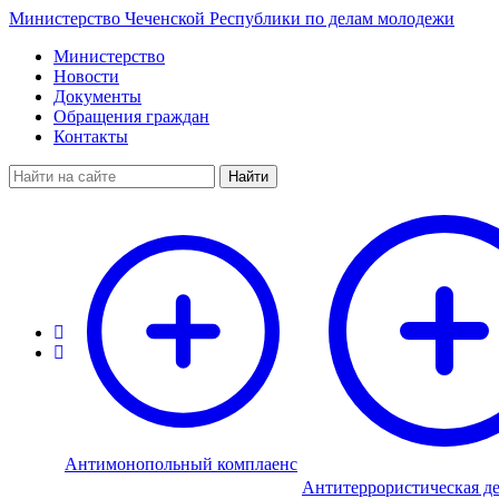
Министерство Чеченской Республики по делам молодежи
Министерство
Новости
Документы
Обращения граждан
Контакты
Найти
Антимонопольный комплаенс
Антитеррористическая де