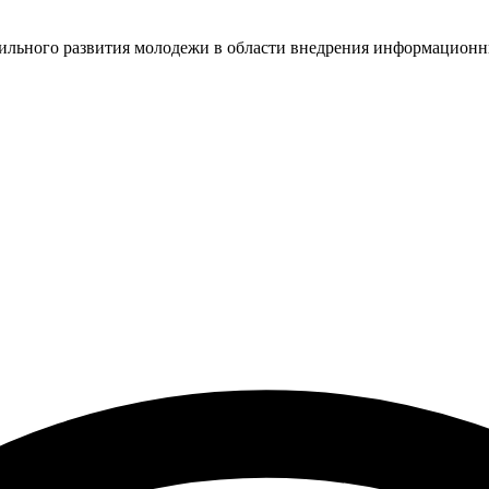
ильного развития молодежи в области внедрения информационн