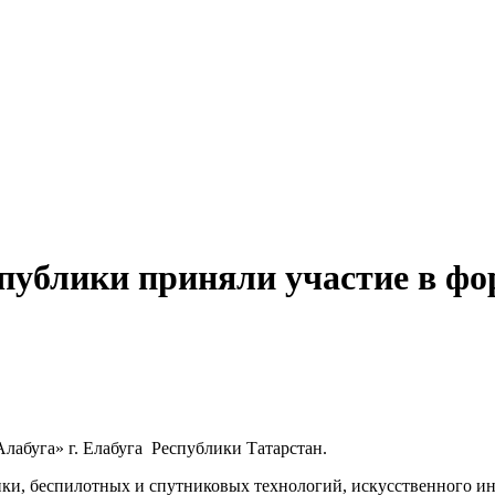
публики приняли участие в фо
лабуга» г. Елабуга
Республики Татарстан.
ки, беспилотных и спутниковых технологий, искусственного и