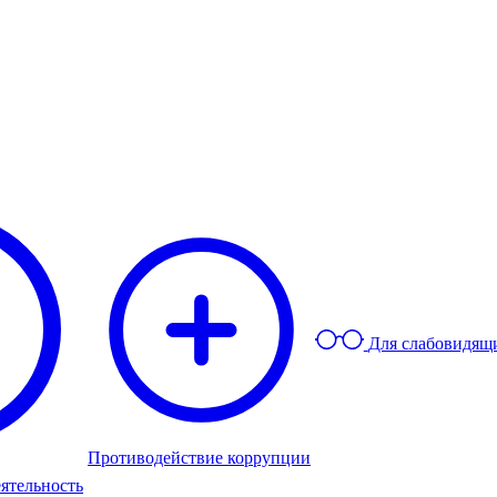
Для слабовидящ
Противодействие коррупции
ятельность