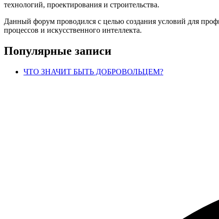
технологий, проектирования и строительства.
Данный форум проводился с целью создания условий для проф
процессов и искусственного интеллекта.
Популярные записи
ЧТО ЗНАЧИТ БЫТЬ ДОБРОВОЛЬЦЕМ?