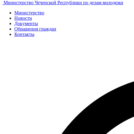
Министерство Чеченской Республики по делам молодежи
Министерство
Новости
Документы
Обращения граждан
Контакты