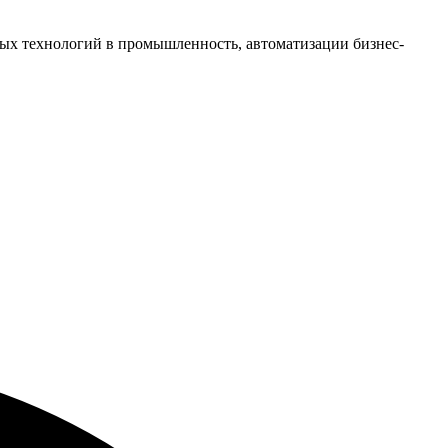
ых технологий в промышленность, автоматизации бизнес-