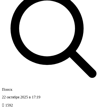
Поиск
22 октября 2025 в 17:19
1592