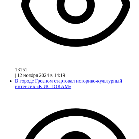
13151
|
12 ноября 2024 в 14:19
В городе Грозном стартовал историко-культурный
интенсив «К ИСТОКАМ»