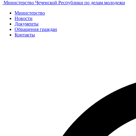
Министерство Чеченской Республики по делам молодежи
Министерство
Новости
Документы
Обращения граждан
Контакты