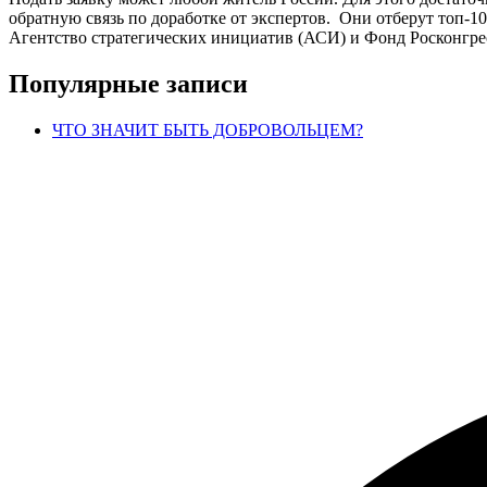
обратную связь по доработке от экспертов. Они отберут топ-1
Агентство стратегических инициатив (АСИ) и Фонд Росконгрес
Популярные записи
ЧТО ЗНАЧИТ БЫТЬ ДОБРОВОЛЬЦЕМ?