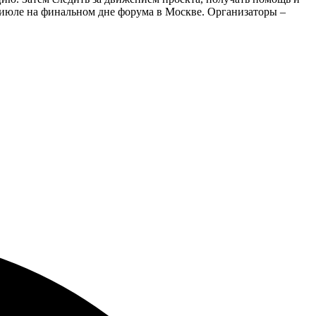
в июле на финальном дне форума в Москве. Организаторы –