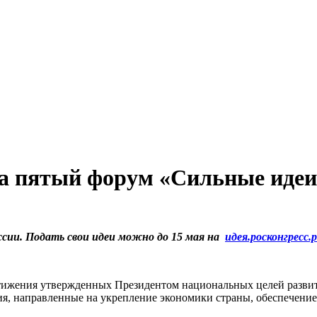
а пятый форум «Сильные идеи
ссии.
Подать свои идеи можно до 15 мая на
идея.росконгресс.
тижения утвержденных Президентом национальных целей разви
ия, направленные на укрепление экономики страны, обеспечение