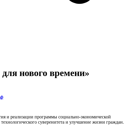
 для нового времени»
рф
тия и реализации программы социально-экономической
 технологического суверенитета и улучшение жизни граждан.