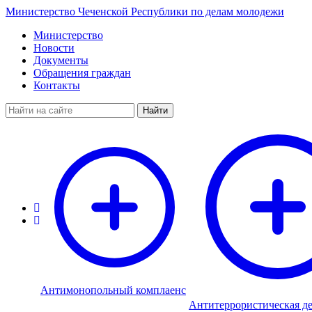
Министерство Чеченской Республики по делам молодежи
Министерство
Новости
Документы
Обращения граждан
Контакты
Найти
Антимонопольный комплаенс
Антитеррористическая де