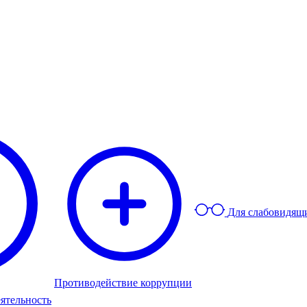
Для слабовидящ
Противодействие коррупции
ятельность