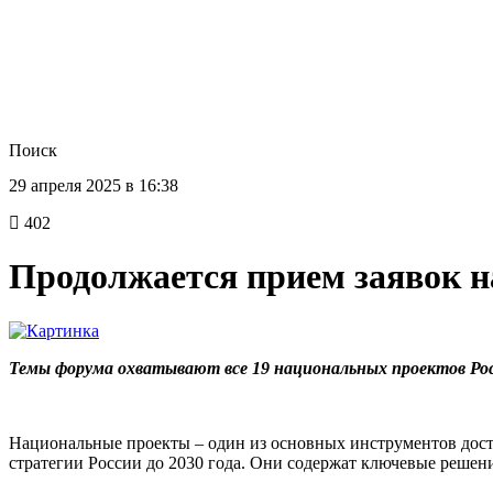
Поиск
29 апреля 2025 в 16:38
402
Продолжается прием заявок н
Темы форума охватывают все 19 национальных проектов Ро
Национальные проекты – один из основных инструментов дос
стратегии России до 2030 года. Они содержат ключевые решен