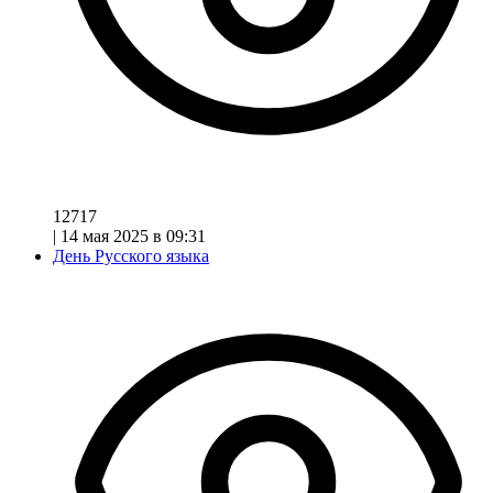
12717
|
14 мая 2025 в 09:31
День Русского языка