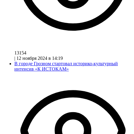
13154
|
12 ноября 2024 в 14:19
В городе Грозном стартовал историко-культурный
интенсив «К ИСТОКАМ»