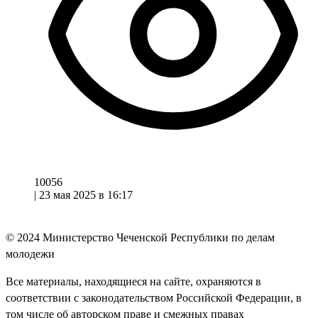
10056
|
23 мая 2025 в 16:17
© 2024
Министерство Чеченской Республики по делам
молодежи
Все материалы, находящиеся на сайте, охраняются в
соответствии с законодательством Российской Федерации, в
том числе об авторском праве и смежных правах