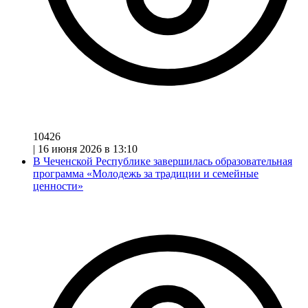
10426
|
16 июня 2026 в 13:10
В Чеченской Республике завершилась образовательная
программа «Молодежь за традиции и семейные
ценности»