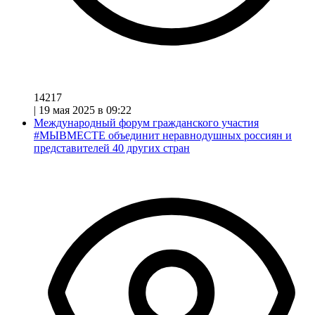
14217
|
19 мая 2025 в 09:22
Международный форум гражданского участия
#МЫВМЕСТЕ объединит неравнодушных россиян и
представителей 40 других стран