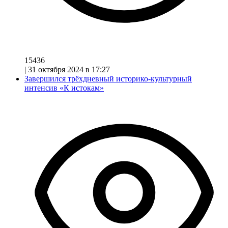
15436
|
31 октября 2024 в 17:27
Завершился трёхдневный историко-культурный
интенсив «К истокам»