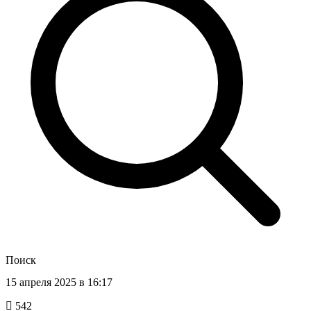
Поиск
15 апреля 2025 в 16:17
542