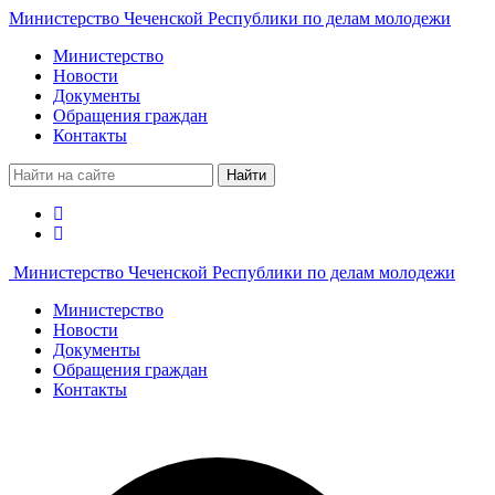
Министерство Чеченской Республики по делам молодежи
Министерство
Новости
Документы
Обращения граждан
Контакты
Найти
Министерство Чеченской Республики по делам молодежи
Министерство
Новости
Документы
Обращения граждан
Контакты