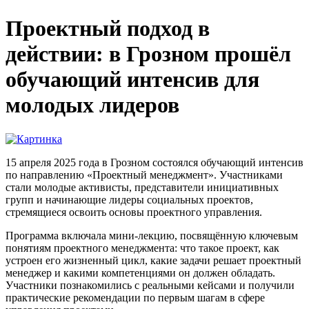
Проектный подход в
действии: в Грозном прошёл
обучающий интенсив для
молодых лидеров
15 апреля 2025 года в Грозном состоялся обучающий интенсив
по направлению «Проектный менеджмент». Участниками
стали молодые активисты, представители инициативных
групп и начинающие лидеры социальных проектов,
стремящиеся освоить основы проектного управления.
Программа включала мини-лекцию, посвящённую ключевым
понятиям проектного менеджмента: что такое проект, как
устроен его жизненный цикл, какие задачи решает проектный
менеджер и какими компетенциями он должен обладать.
Участники познакомились с реальными кейсами и получили
практические рекомендации по первым шагам в сфере