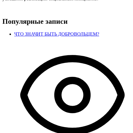
Популярные записи
ЧТО ЗНАЧИТ БЫТЬ ДОБРОВОЛЬЦЕМ?