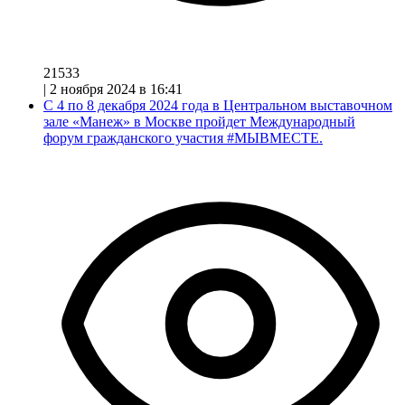
21533
|
2 ноября 2024 в 16:41
С 4 по 8 декабря 2024 года в Центральном выставочном
зале «Манеж» в Москве пройдет Международный
форум гражданского участия #МЫВМЕСТЕ.